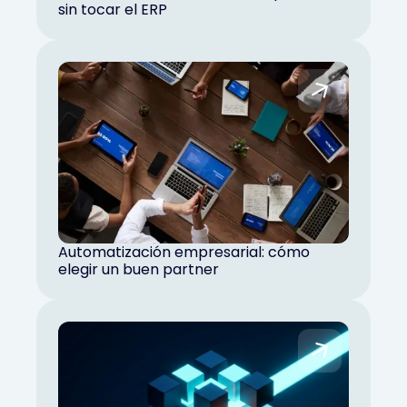
sin tocar el ERP
Automatización empresarial: cómo
elegir un buen partner