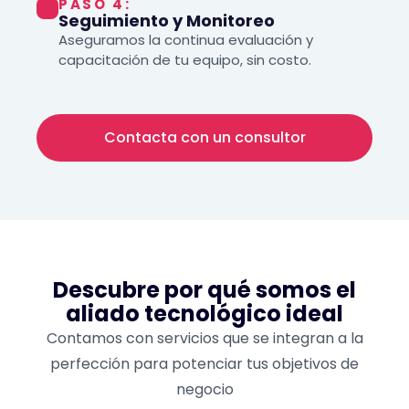
PASO 4:
Seguimiento y Monitoreo
Aseguramos la continua evaluación y
capacitación de tu equipo, sin costo.
Contacta con un consultor
Descubre por qué somos el
aliado tecnológico ideal
Contamos con servicios que se integran a la
perfección para potenciar tus objetivos de
negocio