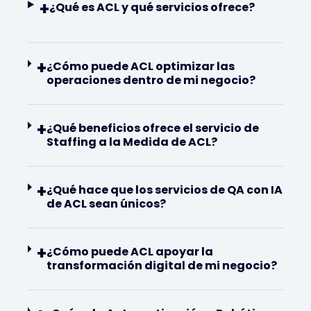
+
¿Qué es ACL y qué servicios ofrece?
+
¿Cómo puede ACL optimizar las
operaciones dentro de mi negocio?
+
¿Qué beneficios ofrece el servicio de
Staffing a la Medida de ACL?
+
¿Qué hace que los servicios de QA con IA
de ACL sean únicos?
+
¿Cómo puede ACL apoyar la
transformación digital de mi negocio?