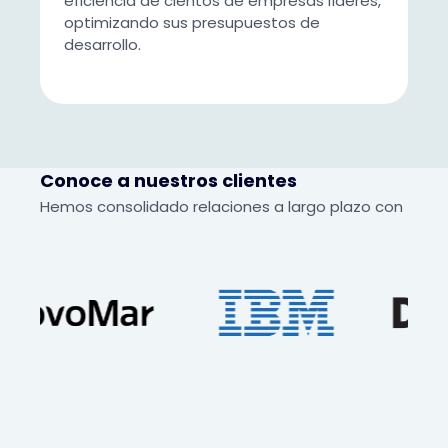
eficiencia de cientos de empresas líderes,
optimizando sus presupuestos de
desarrollo.
Conoce a nuestros clientes
Hemos consolidado relaciones a largo plazo con