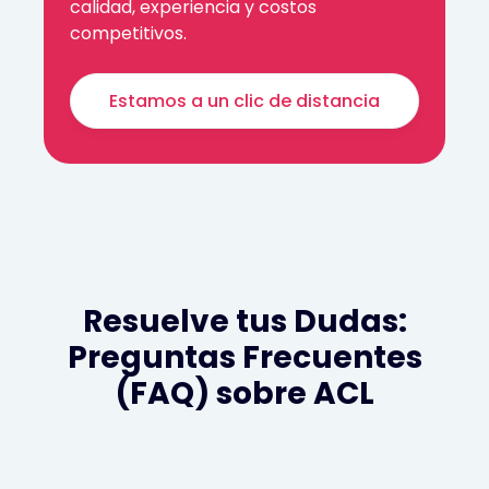
calidad, experiencia y costos
competitivos.
Estamos a un clic de distancia
Resuelve tus Dudas:
Preguntas Frecuentes
(FAQ) sobre ACL