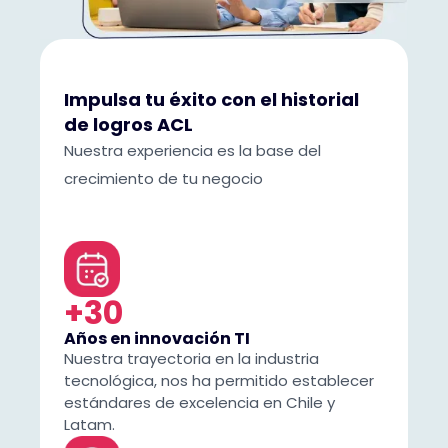
Impulsa tu éxito con el historial
de logros ACL
Nuestra experiencia es la base del
crecimiento de tu negocio
+30
Años en innovación TI
Nuestra trayectoria en la industria
tecnológica, nos ha permitido establecer
estándares de excelencia en Chile y
Latam.