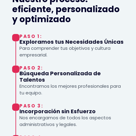
eficiente, personalizado
y optimizado
PASO 1:
Exploramos tus Necesidades Únicas
Para comprender tus objetivos y cultura
empresarial.
PASO 2:
Búsqueda Personalizada de
Talentos
Encontramos los mejores profesionales para
tu equipo.
PASO 3:
Incorporación sin Esfuerzo
Nos encargamos de todos los aspectos
administrativos y legales.