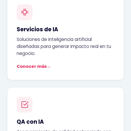
Servicios de IA
Soluciones de inteligencia artificial
diseñadas para generar impacto real en tu
negocio.
Conocer más
→
QA con IA