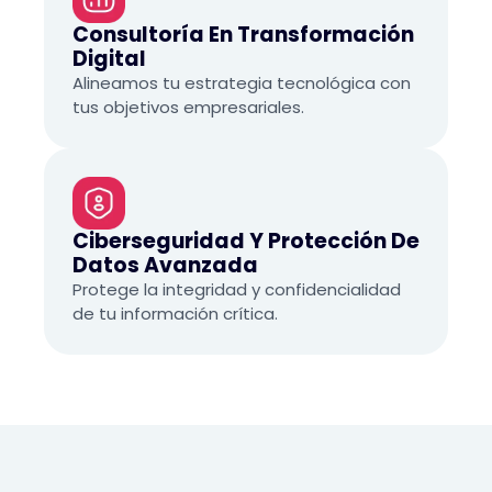
Consultoría En Transformación
Digital
Alineamos tu estrategia tecnológica con
tus objetivos empresariales.
Ciberseguridad Y Protección De
Datos Avanzada
Protege la integridad y confidencialidad
de tu información crítica.