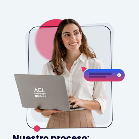
Nuestro proceso: