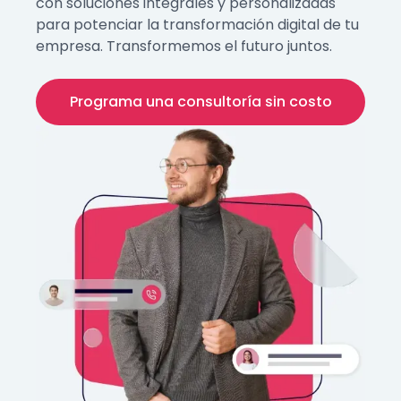
con soluciones integrales y personalizadas
para potenciar la transformación digital de tu
empresa. Transformemos el futuro juntos.
Programa una consultoría sin costo