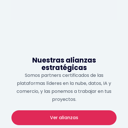
Nuestras alianzas
estratégicas
Somos partners certificados de las
plataformas líderes en la nube, datos, IA y
comercio, y las ponemos a trabajar en tus
proyectos.
Ver alianzas