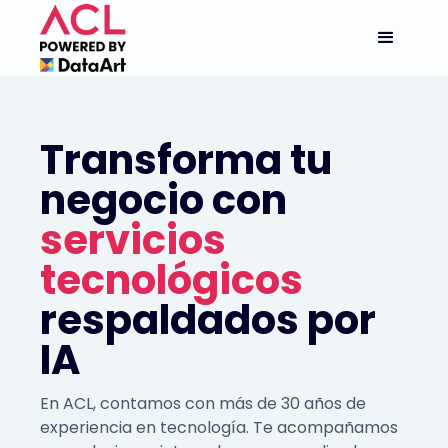
Transforma tu
negocio con
servicios
tecnológicos
respaldados por
IA
En ACL, contamos con más de 30 años de
experiencia en tecnología. Te acompañamos