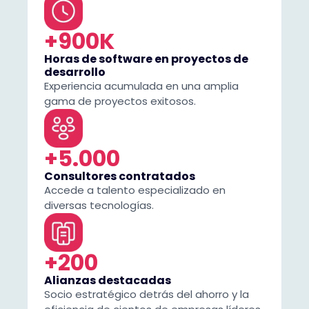
+900K
Horas de software en proyectos de
desarrollo
Experiencia acumulada en una amplia
gama de proyectos exitosos.
+5.000
Consultores contratados
Accede a talento especializado en
diversas tecnologías.
+200
Alianzas destacadas
Socio estratégico detrás del ahorro y la