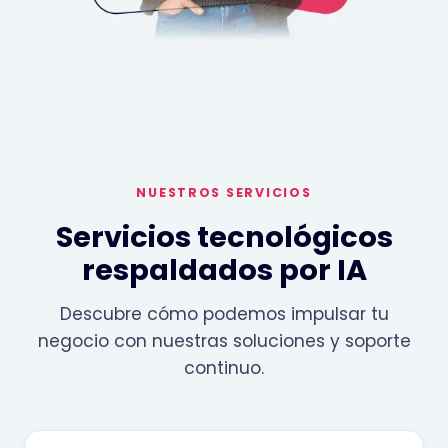
NUESTROS SERVICIOS
Servicios tecnológicos
respaldados por IA
Descubre cómo podemos impulsar tu
negocio con nuestras soluciones y soporte
continuo.