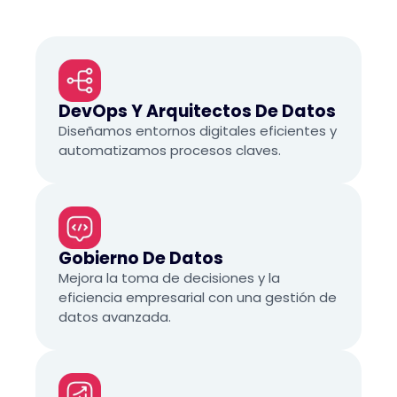
DevOps Y Arquitectos De Datos
Diseñamos entornos digitales eficientes y
automatizamos procesos claves.
Gobierno De Datos
Mejora la toma de decisiones y la
eficiencia empresarial con una gestión de
datos avanzada.