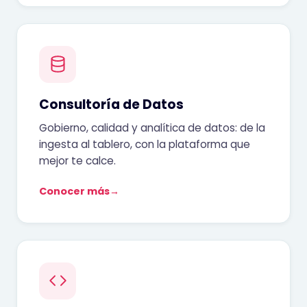
Consultoría de Datos
Gobierno, calidad y analítica de datos: de la
ingesta al tablero, con la plataforma que
mejor te calce.
Conocer más
→