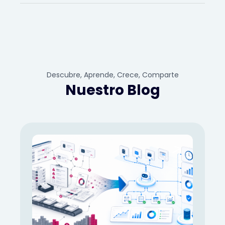
Descubre, Aprende, Crece, Comparte
Nuestro Blog