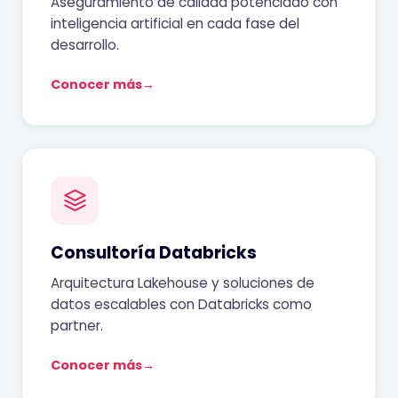
Aseguramiento de calidad potenciado con
inteligencia artificial en cada fase del
desarrollo.
Conocer más
→
Consultoría Databricks
Arquitectura Lakehouse y soluciones de
datos escalables con Databricks como
partner.
Conocer más
→