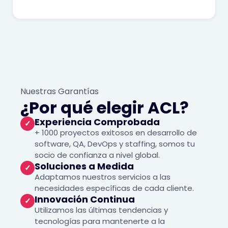
Nuestras Garantías
¿Por qué elegir ACL?
Experiencia Comprobada
✓
+ 1000 proyectos exitosos en desarrollo de
software, QA, DevOps y staffing, somos tu
socio de confianza a nivel global.
Soluciones a Medida
✓
Adaptamos nuestros servicios a las
necesidades específicas de cada cliente.
Innovación Continua
✓
Utilizamos las últimas tendencias y
tecnologías para mantenerte a la