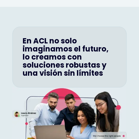
En ACL no solo
imaginamos el futuro,
lo creamos con
soluciones robustas y
una visión sin límites