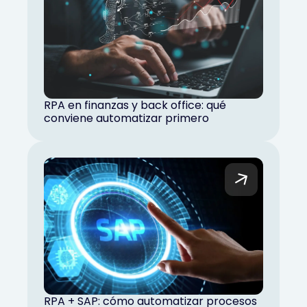
RPA en finanzas y back office: qué
conviene automatizar primero
RPA + SAP: cómo automatizar procesos