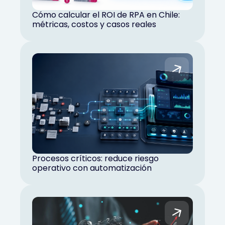
Cómo calcular el ROI de RPA en Chile:
métricas, costos y casos reales
Procesos críticos: reduce riesgo
operativo con automatización