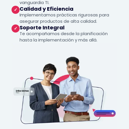
vanguardia TI.
Calidad y Eficiencia
✓
Implementamos prácticas rigurosas para
asegurar productos de alta calidad.
Soporte Integral
✓
Te acompañamos desde la planificación
hasta la implementación y más allá.