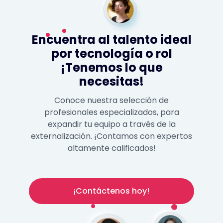
Encuentra al talento ideal
por tecnología o rol
¡Tenemos lo que
necesitas!
Conoce nuestra selección de
profesionales especializados, para
expandir tu equipo a través de la
externalización. ¡Contamos con expertos
altamente calificados!
¡Contáctenos hoy!