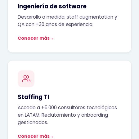
Ingeniería de software
Desarrollo a medida, staff augmentation y
QA con +30 años de experiencia.
Conocer más
→
Staffing TI
Accede a +5.000 consultores tecnológicos
en LATAM. Reclutamiento y onboarding
gestionados.
Conocer más
→