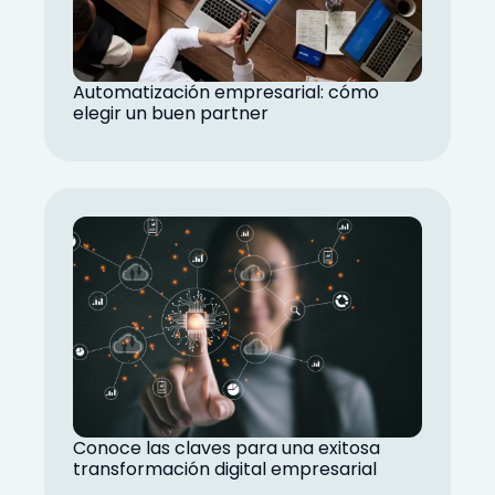
Automatización empresarial: cómo
elegir un buen partner
Conoce las claves para una exitosa
transformación digital empresarial