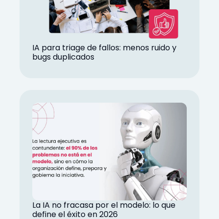
IA para triage de fallos: menos ruido y
bugs duplicados
La IA no fracasa por el modelo: lo que
define el éxito en 2026