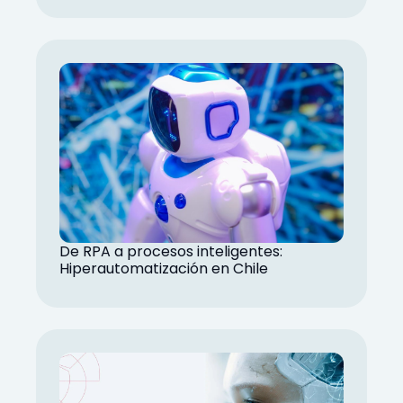
De RPA a procesos inteligentes:
Hiperautomatización en Chile