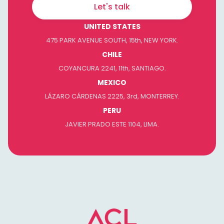
Let's talk
UNITED STATES
475 PARK AVENUE SOUTH, 15th, NEW YORK.
CHILE
COYANCURA 2241, 11th, SANTIAGO.
MEXICO
LÁZARO CÁRDENAS 2225, 3rd, MONTERREY.
PERU
JAVIER PRADO ESTE 1104, LIMA.