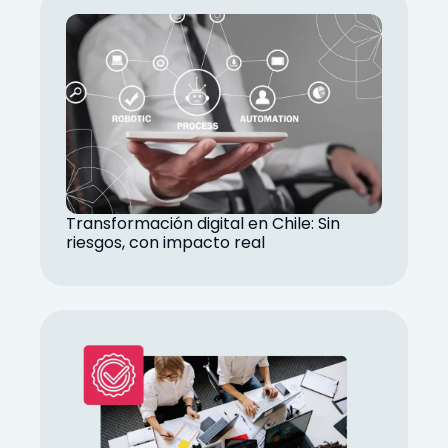
Transformación digital en Chile: Sin
riesgos, con impacto real