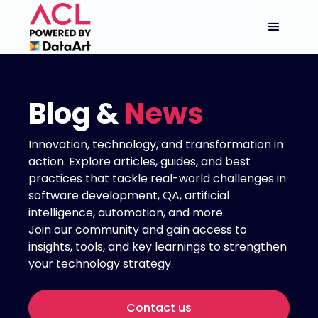
Blog &
News
Innovation, technology, and transformation in
action. Explore articles, guides, and best
practices that tackle real-world challenges in
software development, QA, artificial
intelligence, automation, and more.
Join our community and gain access to
insights, tools, and key learnings to strengthen
your technology strategy.
Contact us