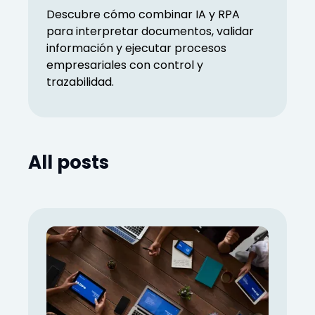
Descubre cómo combinar IA y RPA
para interpretar documentos, validar
información y ejecutar procesos
empresariales con control y
trazabilidad.
All posts