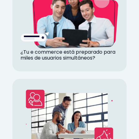
¿Tu e commerce está preparado para
miles de usuarios simultáneos?