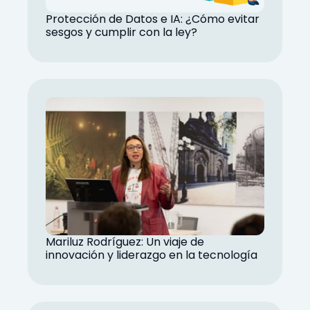
Protección de Datos e IA: ¿Cómo evitar
sesgos y cumplir con la ley?
Mariluz Rodríguez: Un viaje de
innovación y liderazgo en la tecnología