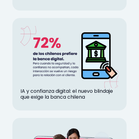
IA y confianza digital: el nuevo blindaje
que exige la banca chilena