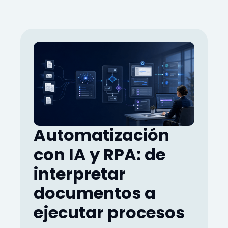
Automatización
con IA y RPA: de
interpretar
documentos a
ejecutar procesos