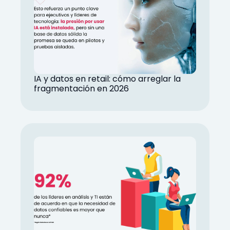
IA y datos en retail: cómo arreglar la
fragmentación en 2026