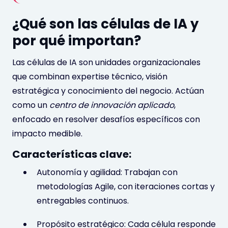
¿Qué son las células de IA y
por qué importan?
Las células de IA son unidades organizacionales
que combinan expertise técnico, visión
estratégica y conocimiento del negocio. Actúan
como un
centro de innovación aplicado
,
enfocado en resolver desafíos específicos con
impacto medible.
Características clave:
Autonomía y agilidad: Trabajan con
metodologías Agile, con iteraciones cortas y
entregables continuos.
Propósito estratégico: Cada célula responde