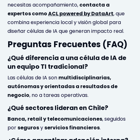
necesitas acompañamiento,
contacta a
expertos como
ACL powered by DataArt
, que
combina experiencia local y visión global para
diseñar células de IA que generan impacto real.
Preguntas Frecuentes (FAQ)
¿Qué diferencia a una célula de IA de
un equipo TI tradicional?
Las células de IA son
multidisciplinarias,
autónomas y orientadas a resultados de
negocio
, no a tareas operativas.
¿Qué sectores lideran en Chile?
Banca, retail y telecomunicaciones
, seguidos
por
seguros
y
servicios financieros
.