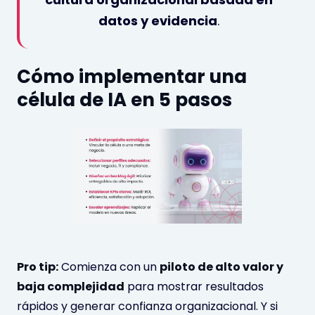
datos y evidencia
.
Cómo implementar una
célula de IA en 5 pasos
Pro tip:
Comienza con un
piloto de alto valor y
baja complejidad
para mostrar resultados
rápidos y generar confianza organizacional. Y si