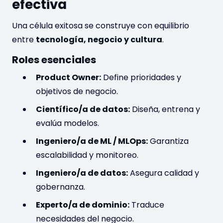
efectiva
Una célula exitosa se construye con equilibrio
entre
tecnología, negocio y cultura
.
Roles esenciales
Product Owner:
Define prioridades y
objetivos de negocio.
Científico/a de datos:
Diseña, entrena y
evalúa modelos.
Ingeniero/a de ML / MLOps:
Garantiza
escalabilidad y monitoreo.
Ingeniero/a de datos:
Asegura calidad y
gobernanza.
Experto/a de dominio:
Traduce
necesidades del negocio.