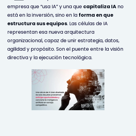
empresa que “usa IA” y una que
capitaliza IA
no
está en la inversión, sino en la
forma en que
estructura sus equipos
. Las células de IA
representan esa nueva arquitectura
organizacional, capaz de unir estrategia, datos,
agilidad y propósito. Son el puente entre la visión
directiva y la ejecución tecnológica.