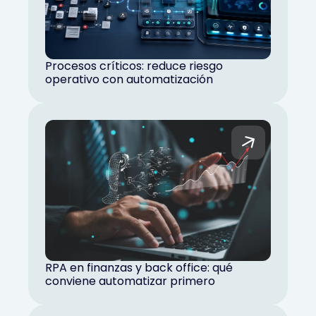
Procesos críticos: reduce riesgo
operativo con automatización
RPA en finanzas y back office: qué
conviene automatizar primero