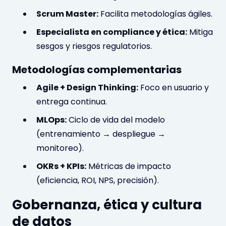
Scrum Master:
Facilita metodologías ágiles.
Especialista en compliance y ética:
Mitiga
sesgos y riesgos regulatorios.
Metodologías complementarias
Agile + Design Thinking:
Foco en usuario y
entrega continua.
MLOps:
Ciclo de vida del modelo
(entrenamiento → despliegue →
monitoreo).
OKRs + KPIs:
Métricas de impacto
(eficiencia, ROI, NPS, precisión).
Gobernanza, ética y cultura
de datos