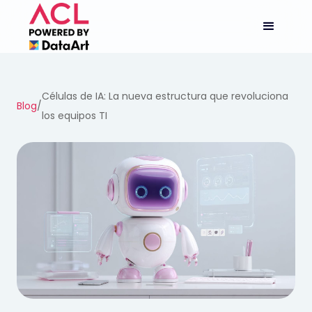
Células de IA: La nueva estructura que revoluciona
Blog
/
los equipos TI