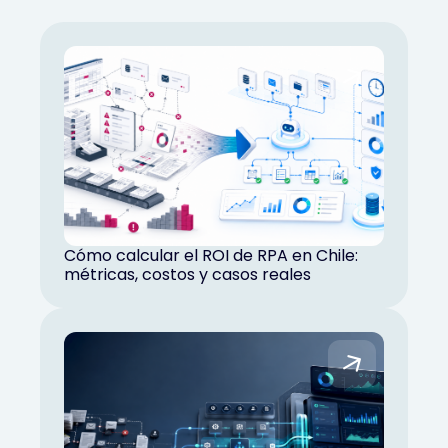
Cómo calcular el ROI de RPA en Chile:
métricas, costos y casos reales