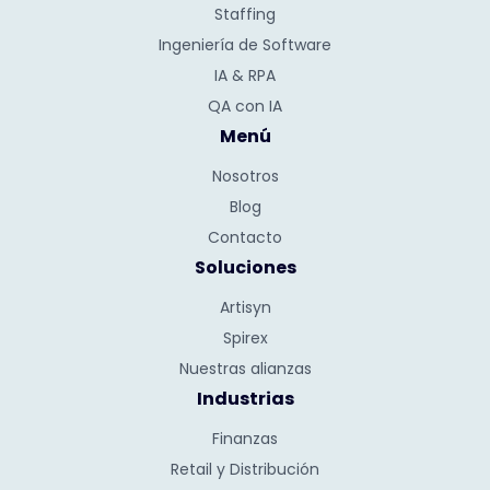
Staffing
Ingeniería de Software
IA & RPA
QA con IA
Menú
Nosotros
Blog
Contacto
Soluciones
Artisyn
Spirex
Nuestras alianzas
Industrias
Finanzas
Retail y Distribución