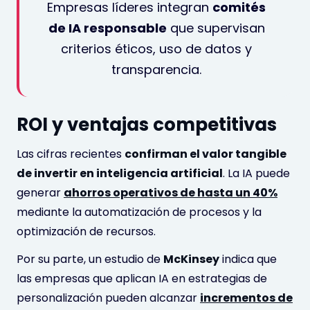
Empresas líderes integran
comités
de IA responsable
que supervisan
criterios éticos, uso de datos y
transparencia.
ROI y ventajas competitivas
Las cifras recientes
confirman el valor tangible
de invertir en inteligencia artificial
. La IA puede
generar
ahorros operativos de hasta un 40%
mediante la automatización de procesos y la
optimización de recursos.
Por su parte, un estudio de
McKinsey
indica que
las empresas que aplican IA en estrategias de
personalización pueden alcanzar
incrementos de