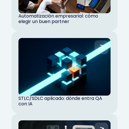
Automatización empresarial: cómo
elegir un buen partner
STLC/SDLC aplicado: dónde entra QA
con IA