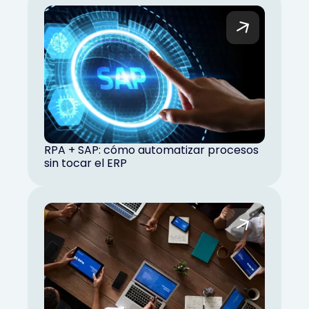
RPA + SAP: cómo automatizar procesos
sin tocar el ERP