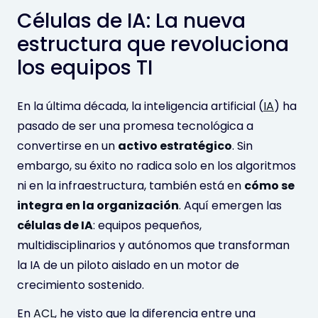
Células de IA: La nueva
estructura que revoluciona
los equipos TI
En la última década, la inteligencia artificial (
IA
) ha
pasado de ser una promesa tecnológica a
convertirse en un
activo estratégico
. Sin
embargo, su éxito no radica solo en los algoritmos
ni en la infraestructura, también está en
cómo se
integra en la organización
. Aquí emergen las
células de IA
: equipos pequeños,
multidisciplinarios y autónomos que transforman
la IA de un piloto aislado en un motor de
crecimiento sostenido.
En
ACL
, he visto que la diferencia entre una