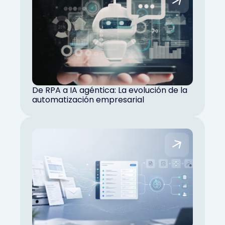
De RPA a IA agéntica: La evolución de la
automatización empresarial