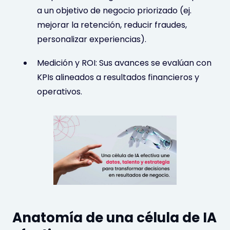
a un objetivo de negocio priorizado (ej.
mejorar la retención, reducir fraudes,
personalizar experiencias).
Medición y ROI: Sus avances se evalúan con
KPIs alineados a resultados financieros y
operativos.
Anatomía de una célula de IA