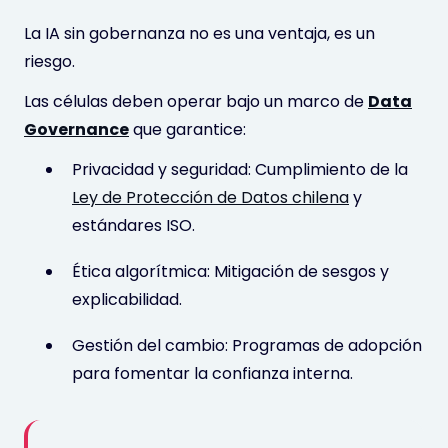
La IA sin gobernanza no es una ventaja, es un
riesgo.
Las células deben operar bajo un marco de
Data
Governance
que garantice:
Privacidad y seguridad: Cumplimiento de la
Ley de Protección de Datos chilena
y
estándares ISO.
Ética algorítmica: Mitigación de sesgos y
explicabilidad.
Gestión del cambio: Programas de adopción
para fomentar la confianza interna.