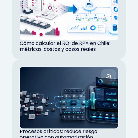
Cómo calcular el ROI de RPA en Chile:
métricas, costos y casos reales
Procesos críticos: reduce riesgo
operativo con automatización