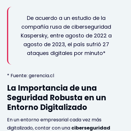
De acuerdo a un estudio de la
compañía rusa de ciberseguridad
Kaspersky, entre agosto de 2022 a
agosto de 2023, el país sufrió 27
ataques digitales por minuto*
* Fuente: gerencia.cl
La Importancia de una
Seguridad Robusta en un
Entorno Digitalizado
En un entorno empresarial cada vez más
digitalizado, contar con una
ciberseguridad