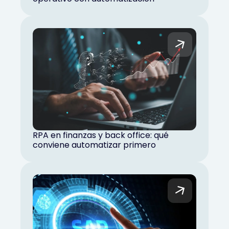
RPA en finanzas y back office: qué
conviene automatizar primero