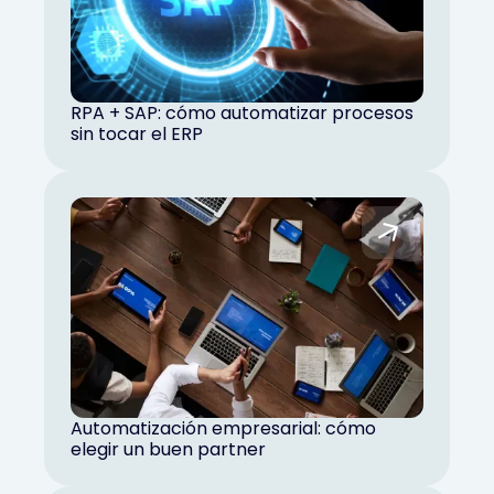
RPA + SAP: cómo automatizar procesos
sin tocar el ERP
Automatización empresarial: cómo
elegir un buen partner