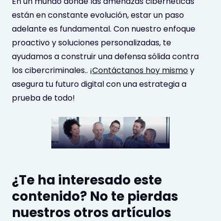
En un mundo donde las amenazas cibernéticas
están en constante evolución, estar un paso
adelante es fundamental. Con nuestro enfoque
proactivo y soluciones personalizadas, te
ayudamos a construir una defensa sólida contra
los cibercriminales..
¡Contáctanos hoy mismo
y
asegura tu futuro digital con una estrategia a
prueba de todo!
¿Te ha interesado este
contenido? No te pierdas
nuestros otros artículos