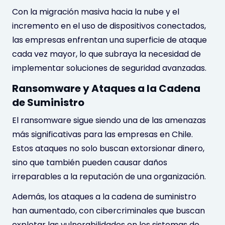
Con la migración masiva hacia la nube y el
incremento en el uso de dispositivos conectados,
las empresas enfrentan una superficie de ataque
cada vez mayor, lo que subraya la necesidad de
implementar soluciones de seguridad avanzadas.
Ransomware y Ataques a la Cadena
de Suministro
El ransomware sigue siendo una de las amenazas
más significativas para las empresas en Chile.
Estos ataques no solo buscan extorsionar dinero,
sino que también pueden causar daños
irreparables a la reputación de una organización.
Además, los ataques a la cadena de suministro
han aumentado, con cibercriminales que buscan
explotar las vulnerabilidades en los sistemas de