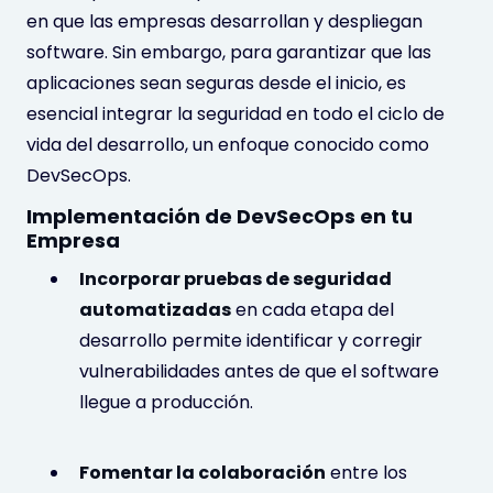
en que las empresas desarrollan y despliegan
software. Sin embargo, para garantizar que las
aplicaciones sean seguras desde el inicio, es
esencial integrar la seguridad en todo el ciclo de
vida del desarrollo, un enfoque conocido como
DevSecOps.
Implementación de DevSecOps en tu
Empresa
Incorporar pruebas de seguridad
automatizadas
en cada etapa del
desarrollo permite identificar y corregir
vulnerabilidades antes de que el software
llegue a producción.
Fomentar la colaboración
entre los