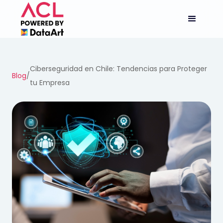
Ciberseguridad en Chile: Tendencias para Proteger
Blog
/
tu Empresa