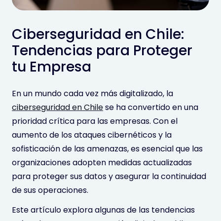
Ciberseguridad en Chile:
Tendencias para Proteger
tu Empresa
En un mundo cada vez más digitalizado, la
ciberseguridad en Chile
se ha convertido en una
prioridad crítica para las empresas. Con el
aumento de los ataques cibernéticos y la
sofisticación de las amenazas, es esencial que las
organizaciones adopten medidas actualizadas
para proteger sus datos y asegurar la continuidad
de sus operaciones.
Este artículo explora algunas de las tendencias