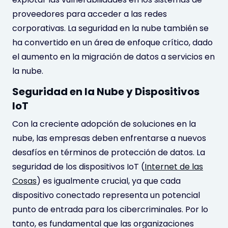
proveedores para acceder a las redes
corporativas. La seguridad en la nube también se
ha convertido en un área de enfoque crítico, dado
el aumento en la migración de datos a servicios en
la nube.
Seguridad en la Nube y Dispositivos
IoT
Con la creciente adopción de soluciones en la
nube, las empresas deben enfrentarse a nuevos
desafíos en términos de protección de datos. La
seguridad de los dispositivos IoT (
Internet de las
Cosas
) es igualmente crucial, ya que cada
dispositivo conectado representa un potencial
punto de entrada para los cibercriminales. Por lo
tanto, es fundamental que las organizaciones