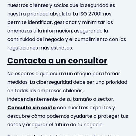
nuestros clientes y socios que la seguridad es
nuestra prioridad absoluta. La ISO 27001 nos
permite identificar, gestionar y minimizar las
amenazas a la información, asegurando la
continuidad del negocio y el cumplimiento con las
regulaciones más estrictas.
Contacta a un consultor
No esperes a que ocurra un ataque para tomar
medidas. La ciberseguridad debe ser una prioridad
en todas las empresas chilenas,
independientemente de su tamaño o sector.
Consulta sin costo
con nuestros expertos y
descubre cómo podemos ayudarte a proteger tus
datos y asegurar el futuro de tu negocio.