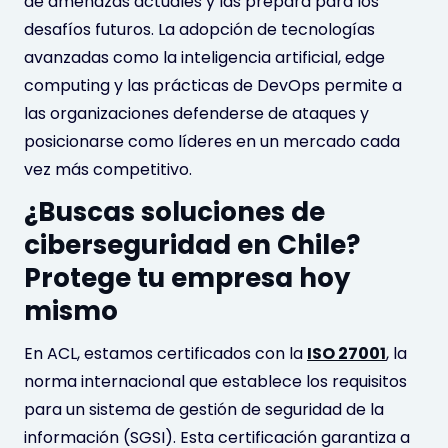
de amenazas actuales y las prepara para los
desafíos futuros. La adopción de tecnologías
avanzadas como la inteligencia artificial, edge
computing y las prácticas de DevOps permite a
las organizaciones defenderse de ataques y
posicionarse como líderes en un mercado cada
vez más competitivo.
¿Buscas soluciones de
ciberseguridad en Chile?
Protege tu empresa hoy
mismo
En ACL, estamos certificados con la
ISO 27001
, la
norma internacional que establece los requisitos
para un sistema de gestión de seguridad de la
información (SGSI). Esta certificación garantiza a