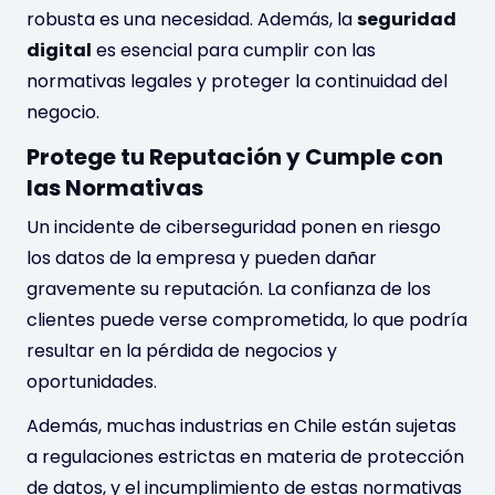
robusta es una necesidad. Además, la
seguridad
digital
es esencial para cumplir con las
normativas legales y proteger la continuidad del
negocio.
Protege tu Reputación y Cumple con
las Normativas
Un incidente de ciberseguridad ponen en riesgo
los datos de la empresa y pueden dañar
gravemente su reputación. La confianza de los
clientes puede verse comprometida, lo que podría
resultar en la pérdida de negocios y
oportunidades.
Además, muchas industrias en Chile están sujetas
a regulaciones estrictas en materia de protección
de datos, y el incumplimiento de estas normativas