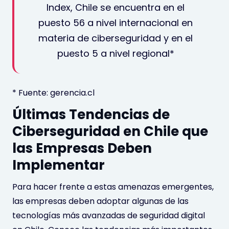
Index, Chile se encuentra en el
puesto 56 a nivel internacional en
materia de ciberseguridad y en el
puesto 5 a nivel regional*
* Fuente: gerencia.cl
Últimas Tendencias de
Ciberseguridad en Chile que
las Empresas Deben
Implementar
Para hacer frente a estas amenazas emergentes,
las empresas deben adoptar algunas de las
tecnologías más avanzadas de seguridad digital