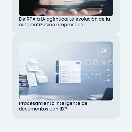
De RPA a IA agéntica: La evolución de la
automatización empresarial
Procesamiento inteligente de
documentos con IDP