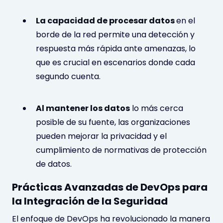
La capacidad de procesar datos
en el
borde de la red permite una detección y
respuesta más rápida ante amenazas, lo
que es crucial en escenarios donde cada
segundo cuenta.
Al mantener los datos
lo más cerca
posible de su fuente, las organizaciones
pueden mejorar la privacidad y el
cumplimiento de normativas de protección
de datos.
Prácticas Avanzadas de DevOps para
la Integración de la Seguridad
El enfoque de DevOps ha revolucionado la manera