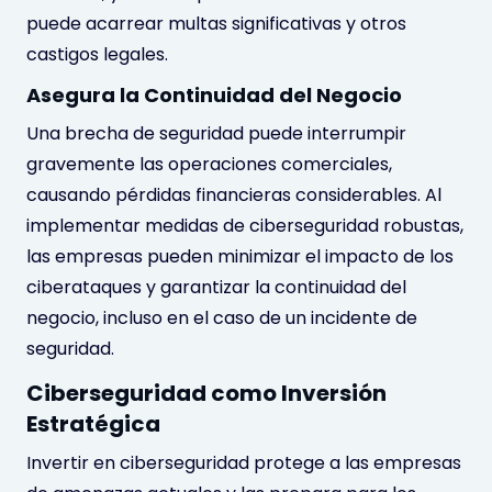
puede acarrear multas significativas y otros
castigos legales.
Asegura la Continuidad del Negocio
Una brecha de seguridad puede interrumpir
gravemente las operaciones comerciales,
causando pérdidas financieras considerables. Al
implementar medidas de ciberseguridad robustas,
las empresas pueden minimizar el impacto de los
ciberataques y garantizar la continuidad del
negocio, incluso en el caso de un incidente de
seguridad.
Ciberseguridad como Inversión
Estratégica
Invertir en ciberseguridad protege a las empresas