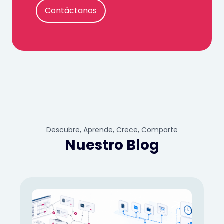
Contáctanos
Descubre, Aprende, Crece, Comparte
Nuestro Blog