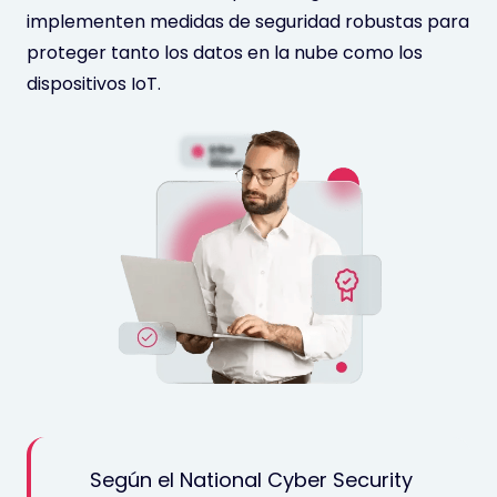
implementen medidas de seguridad robustas para
proteger tanto los datos en la nube como los
dispositivos IoT.
Según el National Cyber Security