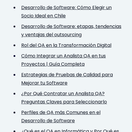
Desarrollo de Software: Cómo Elegir un
Socio Ideal en Chile
Desarrollo de Software: etapas, tendencias
y ventajas del outsourcing
Rol del QA en la Transformación Digital
Cómo Integrar un Analista QA en tus
Proyectos | Guía Completa
Estrategias de Pruebas de Calidad para
Mejorar tu Software
¿Por Qué Contratar un Analista QA?
Preguntas Claves para Seleccionarlo
Perfiles de QA más Comunes en el
Desarrollo de Software
¿Qué es el QA en Informática y Por Qué es