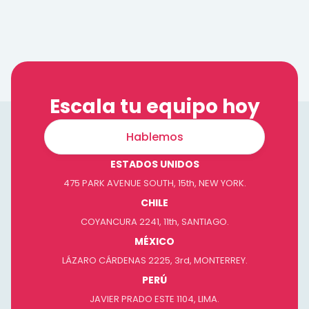
Escala tu equipo hoy
Hablemos
ESTADOS UNIDOS
475 PARK AVENUE SOUTH, 15th, NEW YORK.
CHILE
COYANCURA 2241, 11th, SANTIAGO.
MÉXICO
LÁZARO CÁRDENAS 2225, 3rd, MONTERREY.
PERÚ
JAVIER PRADO ESTE 1104, LIMA.