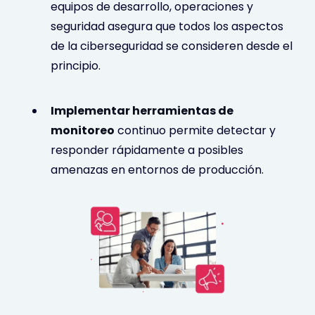
equipos de desarrollo, operaciones y
seguridad asegura que todos los aspectos
de la ciberseguridad se consideren desde el
principio.
Implementar herramientas de
monitoreo
continuo permite detectar y
responder rápidamente a posibles
amenazas en entornos de producción.