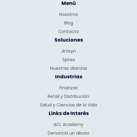
Menú
Nosotros
Blog
Contacto
Soluciones
Artisyn
Spirex
Nuestras alianzas
Industrias
Finanzas
Retail y Distribución
Salud y Ciencias de la Vida
Links de Interés
ACL Academy
Denuncia un abuso