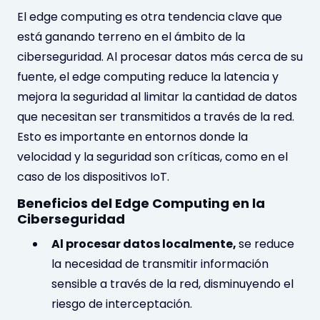
El edge computing es otra tendencia clave que
está ganando terreno en el ámbito de la
ciberseguridad. Al procesar datos más cerca de su
fuente, el edge computing reduce la latencia y
mejora la seguridad al limitar la cantidad de datos
que necesitan ser transmitidos a través de la red.
Esto es importante en entornos donde la
velocidad y la seguridad son críticas, como en el
caso de los dispositivos IoT.
Beneficios del Edge Computing en la
Ciberseguridad
Al procesar datos localmente,
se reduce
la necesidad de transmitir información
sensible a través de la red, disminuyendo el
riesgo de interceptación.