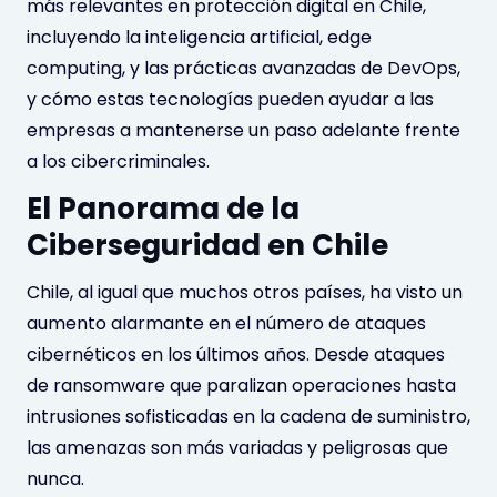
más relevantes en protección digital en Chile,
incluyendo la inteligencia artificial, edge
computing, y las prácticas avanzadas de DevOps,
y cómo estas tecnologías pueden ayudar a las
empresas a mantenerse un paso adelante frente
a los cibercriminales.
El Panorama de la
Ciberseguridad en Chile
Chile, al igual que muchos otros países, ha visto un
aumento alarmante en el número de ataques
cibernéticos en los últimos años. Desde ataques
de ransomware que paralizan operaciones hasta
intrusiones sofisticadas en la cadena de suministro,
las amenazas son más variadas y peligrosas que
nunca.