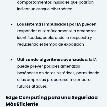
comportamientos inusuales que podrían
indicar un ataque cibernético.
Los sistemas impulsados por IA
pueden
responder automáticamente a amenazas
identificadas, acelerando la respuesta y
reduciendo el tiempo de exposición.
Utilizando algoritmos avanzados,
la IA
puede prever posibles amenazas
basándose en datos históricos, permitiendo
a las empresas prepararse mejor para
futuros ataques.
Edge Computing para una Seguridad
Más Eficiente