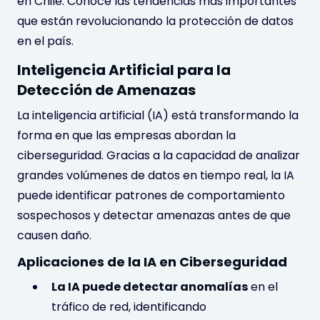
en Chile. Conoce las tendencias más importantes
que están revolucionando la protección de datos
en el país.
Inteligencia Artificial para la
Detección de Amenazas
La inteligencia artificial (IA) está transformando la
forma en que las empresas abordan la
ciberseguridad. Gracias a la capacidad de analizar
grandes volúmenes de datos en tiempo real, la IA
puede identificar patrones de comportamiento
sospechosos y detectar amenazas antes de que
causen daño.
Aplicaciones de la IA en Ciberseguridad
La IA puede detectar anomalías
en el
tráfico de red, identificando