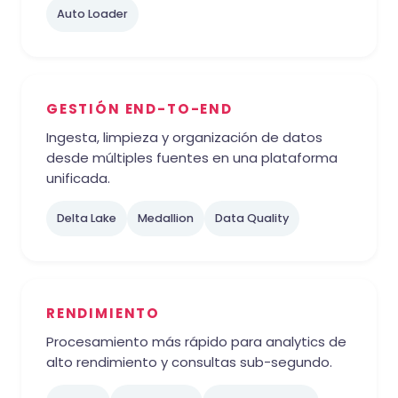
Auto Loader
GESTIÓN END-TO-END
Ingesta, limpieza y organización de datos
desde múltiples fuentes en una plataforma
unificada.
Delta Lake
Medallion
Data Quality
RENDIMIENTO
Procesamiento más rápido para analytics de
alto rendimiento y consultas sub-segundo.