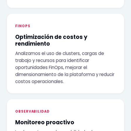
FINOPS
Optimización de costos y
rendimiento
Analizamos el uso de clusters, cargas de
trabajo y recursos para identificar
oportunidades FinOps, mejorar el
dimensionamiento de la plataforma y reducir
costos operacionales.
OBSERVABILIDAD
Monitoreo proactivo