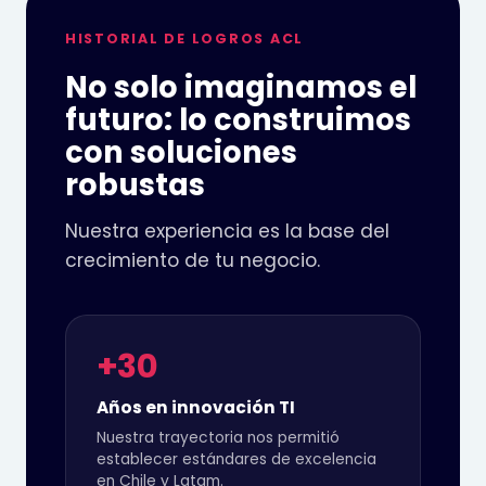
HISTORIAL DE LOGROS ACL
No solo imaginamos el
futuro: lo construimos
con soluciones
robustas
Nuestra experiencia es la base del
crecimiento de tu negocio.
+30
Años en innovación TI
Nuestra trayectoria nos permitió
establecer estándares de excelencia
en Chile y Latam.