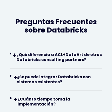
Preguntas Frecuentes
sobre Databricks
+
¿Qué diferencia a ACL+DataArt de otros
Databricks consulting partners?
+
¿Se puede integrar Databricks con
sistemas existentes?
+
¿Cuánto tiempo toma la
implementación?