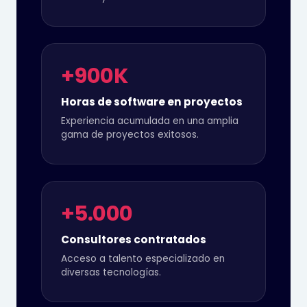
+900K
Horas de software en proyectos
Experiencia acumulada en una amplia
gama de proyectos exitosos.
+5.000
Consultores contratados
Acceso a talento especializado en
diversas tecnologías.