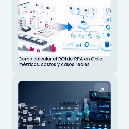
Cómo calcular el ROI de RPA en Chile:
métricas, costos y casos reales