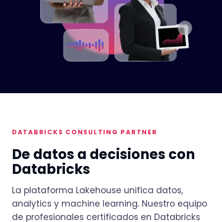
DATABRICKS CONSULTING PARTNER
De datos a decisiones con
Databricks
La plataforma Lakehouse unifica datos,
analytics y machine learning. Nuestro equipo
de profesionales certificados en Databricks