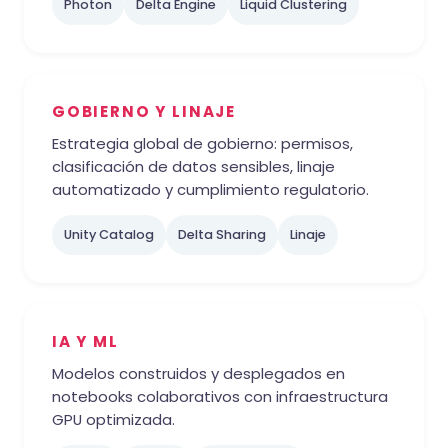
Photon
Delta Engine
Liquid Clustering
GOBIERNO Y LINAJE
Estrategia global de gobierno: permisos,
clasificación de datos sensibles, linaje
automatizado y cumplimiento regulatorio.
Unity Catalog
Delta Sharing
Linaje
IA Y ML
Modelos construidos y desplegados en
notebooks colaborativos con infraestructura
GPU optimizada.