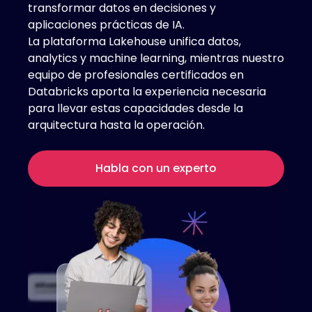
transformar datos en decisiones y
aplicaciones prácticas de IA.
La plataforma Lakehouse unifica datos,
analytics y machine learning, mientras nuestro
equipo de profesionales certificados en
Databricks aporta la experiencia necesaria
para llevar estas capacidades desde la
arquitectura hasta la operación.
Habla con un experto