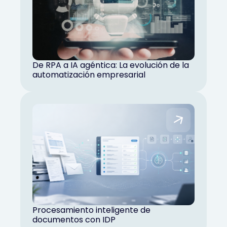
De RPA a IA agéntica: La evolución de la
automatización empresarial
Procesamiento inteligente de
documentos con IDP