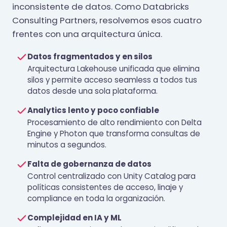
inconsistente de datos. Como Databricks
Consulting Partners, resolvemos esos cuatro
frentes con una arquitectura única.
Datos fragmentados y en silos
Arquitectura Lakehouse unificada que elimina
silos y permite acceso seamless a todos tus
datos desde una sola plataforma.
Analytics lento y poco confiable
Procesamiento de alto rendimiento con Delta
Engine y Photon que transforma consultas de
minutos a segundos.
Falta de gobernanza de datos
Control centralizado con Unity Catalog para
políticas consistentes de acceso, linaje y
compliance en toda la organización.
Complejidad en IA y ML