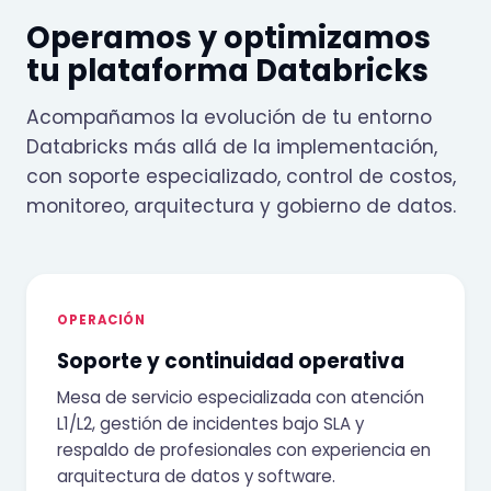
Operamos y optimizamos
tu plataforma Databricks
Acompañamos la evolución de tu entorno
Databricks más allá de la implementación,
con soporte especializado, control de costos,
monitoreo, arquitectura y gobierno de datos.
OPERACIÓN
Soporte y continuidad operativa
Mesa de servicio especializada con atención
L1/L2, gestión de incidentes bajo SLA y
respaldo de profesionales con experiencia en
arquitectura de datos y software.