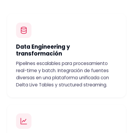
Data Engineering y
transformación
Pipelines escalables para procesamiento
real-time y batch. Integración de fuentes
diversas en una plataforma unificada con
Delta Live Tables y structured streaming.