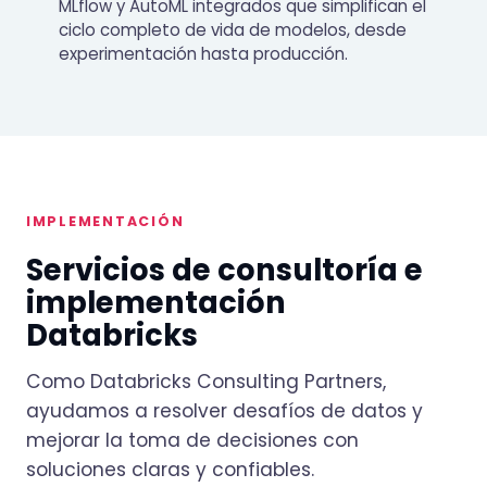
MLflow y AutoML integrados que simplifican el
ciclo completo de vida de modelos, desde
experimentación hasta producción.
IMPLEMENTACIÓN
Servicios de consultoría e
implementación
Databricks
Como Databricks Consulting Partners,
ayudamos a resolver desafíos de datos y
mejorar la toma de decisiones con
soluciones claras y confiables.