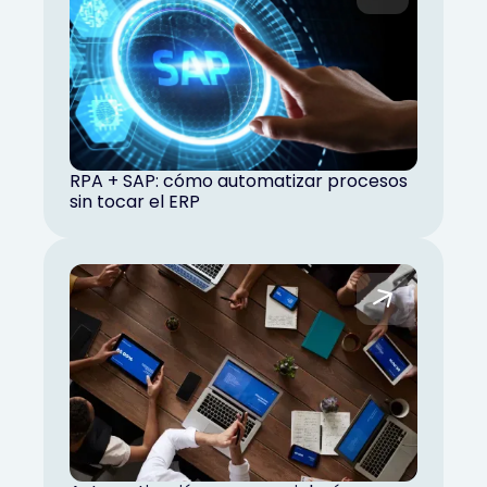
RPA + SAP: cómo automatizar procesos
sin tocar el ERP