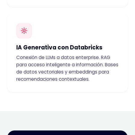
IA Generativa con Databricks
Conexión de LLMs a datos enterprise. RAG
para acceso inteligente a información. Bases
de datos vectoriales y embeddings para
recomendaciones contextuales.