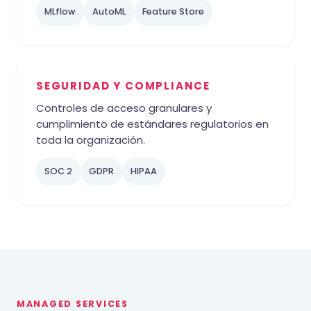
MLflow
AutoML
Feature Store
SEGURIDAD Y COMPLIANCE
Controles de acceso granulares y
cumplimiento de estándares regulatorios en
toda la organización.
SOC 2
GDPR
HIPAA
MANAGED SERVICES