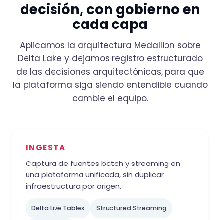
decisión, con gobierno en
cada capa
Aplicamos la arquitectura Medallion sobre
Delta Lake y dejamos registro estructurado
de las decisiones arquitectónicas, para que
la plataforma siga siendo entendible cuando
cambie el equipo.
INGESTA
Captura de fuentes batch y streaming en
una plataforma unificada, sin duplicar
infraestructura por origen.
Delta Live Tables
Structured Streaming