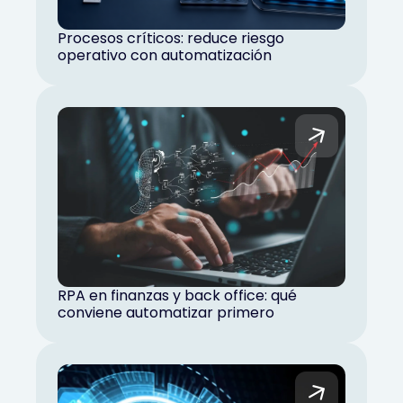
Procesos críticos: reduce riesgo
operativo con automatización
RPA en finanzas y back office: qué
conviene automatizar primero