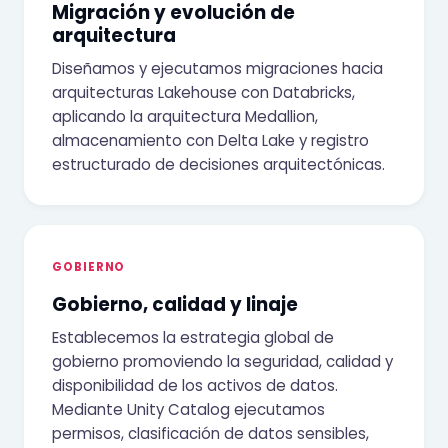
Migración y evolución de
arquitectura
Diseñamos y ejecutamos migraciones hacia
arquitecturas Lakehouse con Databricks,
aplicando la arquitectura Medallion,
almacenamiento con Delta Lake y registro
estructurado de decisiones arquitectónicas.
GOBIERNO
Gobierno, calidad y linaje
Establecemos la estrategia global de
gobierno promoviendo la seguridad, calidad y
disponibilidad de los activos de datos.
Mediante Unity Catalog ejecutamos
permisos, clasificación de datos sensibles,