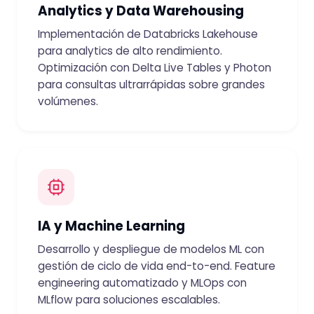
Analytics y Data Warehousing
Implementación de Databricks Lakehouse
para analytics de alto rendimiento.
Optimización con Delta Live Tables y Photon
para consultas ultrarrápidas sobre grandes
volúmenes.
IA y Machine Learning
Desarrollo y despliegue de modelos ML con
gestión de ciclo de vida end-to-end. Feature
engineering automatizado y MLOps con
MLflow para soluciones escalables.