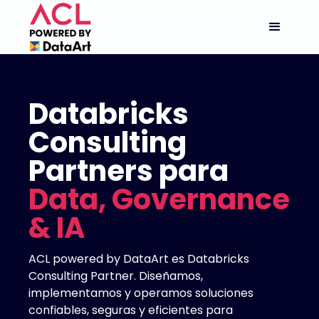
Databricks
Consulting
Partners para
Data, Governance
&
IA
ACL powered by DataArt es Databricks
Consulting Partner. Diseñamos,
implementamos y operamos soluciones
confiables, seguras y eficientes para