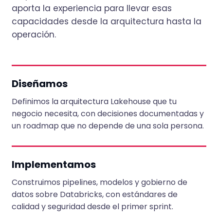
aporta la experiencia para llevar esas
capacidades desde la arquitectura hasta la
operación.
Diseñamos
Definimos la arquitectura Lakehouse que tu
negocio necesita, con decisiones documentadas y
un roadmap que no depende de una sola persona.
Implementamos
Construimos pipelines, modelos y gobierno de
datos sobre Databricks, con estándares de
calidad y seguridad desde el primer sprint.