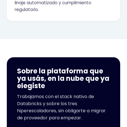
linaje automatizado y cumplimiento
regulatorio.
Sobre la plataforma que
ya usás, en la nube que ya
elegiste
Trabajamos con el stack nativo de
Databricks y sobre los tres
hiperescaladores, sin obligarte a migrar
de proveedor para empezar.