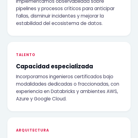
Implementamos observabilidad sobre
pipelines y procesos críticos para anticipar
fallas, disminuir incidentes y mejorar la
estabilidad del ecosistema de datos.
TALENTO
Capacidad especializada
Incorporamos ingenieros certificados bajo
modalidades dedicadas o fraccionadas, con
experiencia en Databricks y ambientes AWS,
Azure y Google Cloud.
ARQUITECTURA