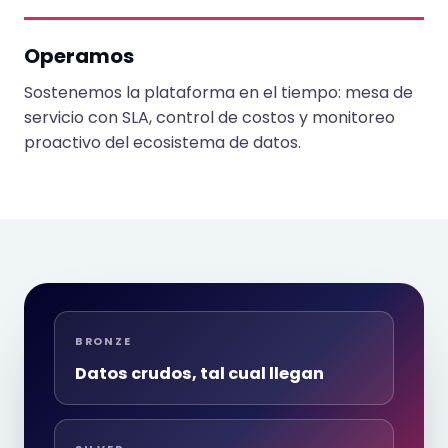
Operamos
Sostenemos la plataforma en el tiempo: mesa de
servicio con SLA, control de costos y monitoreo
proactivo del ecosistema de datos.
BRONZE
Datos crudos, tal cual llegan