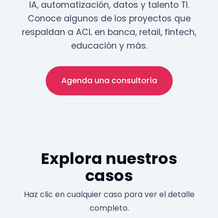
IA, automatización, datos y talento TI.
Conoce algunos de los proyectos que
respaldan a ACL en banca, retail, fintech,
educación y más.
Agenda una consultoría
Explora nuestros
casos
Haz clic en cualquier caso para ver el detalle
completo.