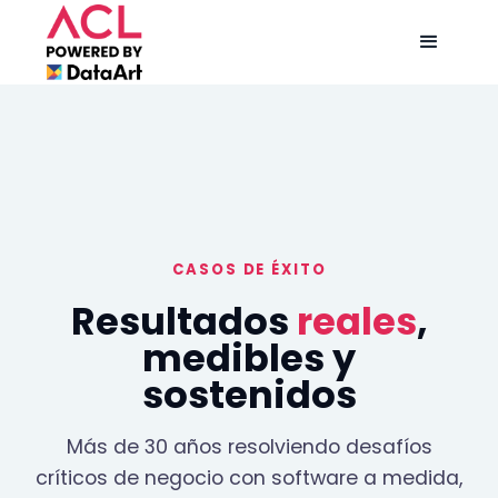
CASOS DE ÉXITO
Resultados
reales
,
medibles y
sostenidos
Más de 30 años resolviendo desafíos
críticos de negocio con software a medida,