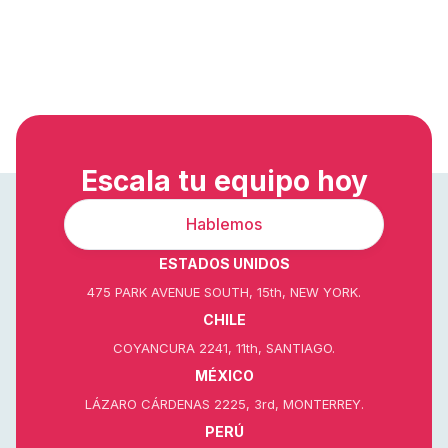
Escala tu equipo hoy
Hablemos
ESTADOS UNIDOS
475 PARK AVENUE SOUTH, 15th, NEW YORK.
CHILE
COYANCURA 2241, 11th, SANTIAGO.
MÉXICO
LÁZARO CÁRDENAS 2225, 3rd, MONTERREY.
PERÚ