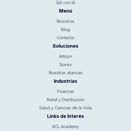
QA con IA
Menú
Nosotros
Blog
Contacto
Soluciones
Artisyn
Spirex
Nuestras alianzas
Industrias
Finanzas
Retail y Distribución
Salud y Ciencias de la Vida
Links de Interés
ACL Academy