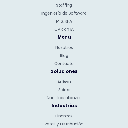
Staffing
Ingeniería de Software
IA & RPA
QA con IA
Menú
Nosotros
Blog
Contacto
Soluciones
Artisyn
Spirex
Nuestras alianzas
Industrias
Finanzas
Retail y Distribución