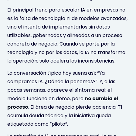
El principal freno para escalar IA en empresas no
es la falta de tecnología ni de modelos avanzados,
sino el intento de implementarlos sin datos
utilizables, gobernados y alineados a un proceso
concreto de negocio. Cuando se parte por la
tecnología y no por los datos, la IA no transforma
la operación; solo acelera las inconsistencias.
La conversación típica hoy suena así: “Ya
compramos IA. ¿Dónde la ponemos?”. Y, a las
pocas semanas, aparece el síntoma real: el
modelo funciona en demo, pero
no cambia el
proceso
. El área de negocio pierde paciencia, TI
acumula deuda técnica y la iniciativa queda
etiquetada como “piloto”.