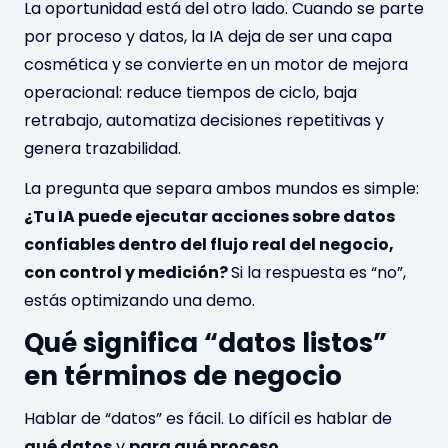
La oportunidad está del otro lado. Cuando se parte
por proceso y datos, la IA deja de ser una capa
cosmética y se convierte en un motor de mejora
operacional: reduce tiempos de ciclo, baja
retrabajo, automatiza decisiones repetitivas y
genera trazabilidad.
La pregunta que separa ambos mundos es simple:
¿Tu IA puede ejecutar acciones sobre datos
confiables dentro del flujo real del negocio,
con control y medición?
Si la respuesta es “no”,
estás optimizando una demo.
Qué significa “datos listos”
en términos de negocio
Hablar de “datos” es fácil. Lo difícil es hablar de
qué datos
y
para qué proceso
.