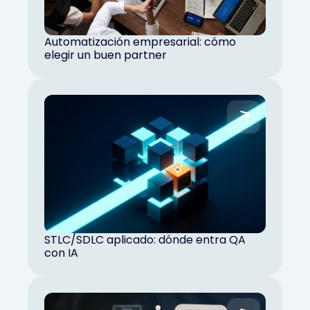
Automatización empresarial: cómo
elegir un buen partner
STLC/SDLC aplicado: dónde entra QA
con IA