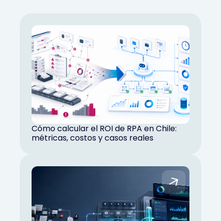
Cómo calcular el ROI de RPA en Chile:
métricas, costos y casos reales