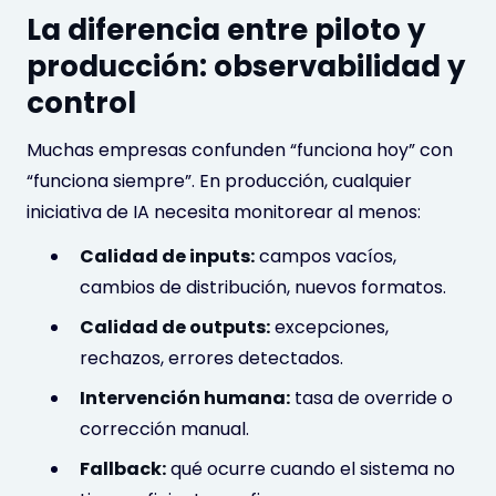
La diferencia entre piloto y
producción: observabilidad y
control
Muchas empresas confunden “funciona hoy” con
“funciona siempre”. En producción, cualquier
iniciativa de IA necesita monitorear al menos:
Calidad de inputs:
campos vacíos,
cambios de distribución, nuevos formatos.
Calidad de outputs:
excepciones,
rechazos, errores detectados.
Intervención humana:
tasa de override o
corrección manual.
Fallback:
qué ocurre cuando el sistema no