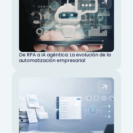
De RPA a IA agéntica: La evolución de la
automatización empresarial