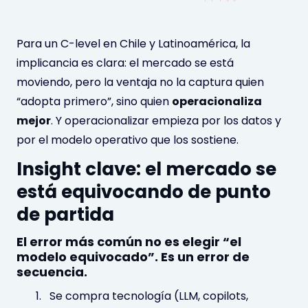
Para un C-level en Chile y Latinoamérica, la
implicancia es clara: el mercado se está
moviendo, pero la ventaja no la captura quien
“adopta primero”, sino quien
operacionaliza
mejor
. Y operacionalizar empieza por los datos y
por el modelo operativo que los sostiene.
Insight clave: el mercado se
está equivocando de punto
de partida
El error más común no es elegir “el
modelo equivocado”. Es un error de
secuencia.
Se compra tecnología (LLM, copilots,