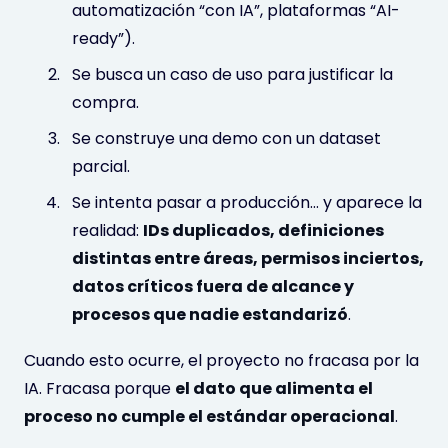
automatización “con IA”, plataformas “AI-
ready”).
Se busca un caso de uso para justificar la
compra.
Se construye una demo con un dataset
parcial.
Se intenta pasar a producción… y aparece la
realidad:
IDs duplicados, definiciones
distintas entre áreas, permisos inciertos,
datos críticos fuera de alcance y
procesos que nadie estandarizó
.
Cuando esto ocurre, el proyecto no fracasa por la
IA. Fracasa porque
el dato que alimenta el
proceso no cumple el estándar operacional
.