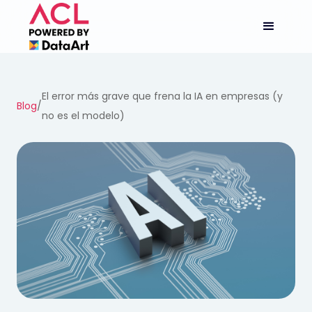
El error más grave que frena la IA en empresas (y
Blog
/
no es el modelo)