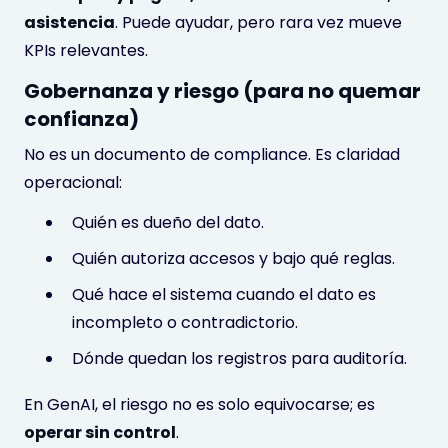
asistencia
. Puede ayudar, pero rara vez mueve
KPIs relevantes.
Gobernanza y riesgo (para no quemar
confianza)
No es un documento de compliance. Es claridad
operacional:
Quién es dueño del dato.
Quién autoriza accesos y bajo qué reglas.
Qué hace el sistema cuando el dato es
incompleto o contradictorio.
Dónde quedan los registros para auditoría.
En GenAI, el riesgo no es solo equivocarse; es
operar sin control
.