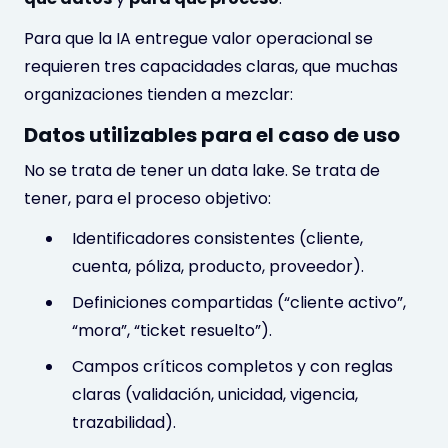
Para que la IA entregue valor operacional se
requieren tres capacidades claras, que muchas
organizaciones tienden a mezclar:
Datos utilizables para el caso de uso
No se trata de tener un data lake. Se trata de
tener, para el proceso objetivo:
Identificadores consistentes (cliente,
cuenta, póliza, producto, proveedor).
Definiciones compartidas (“cliente activo”,
“mora”, “ticket resuelto”).
Campos críticos completos y con reglas
claras (validación, unicidad, vigencia,
trazabilidad).