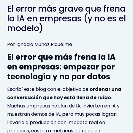
El error más grave que frena
la IA en empresas (y no es el
modelo)
Por Ignacio Muñoz Riquelme
El error que más frena la IA
en empresas: empezar por
tecnología y no por datos
Escribí este blog con el objetivo de
ordenar una
conversación que hoy está llena de ruido
.
Muchas empresas hablan de IA, invierten en IA y
muestran demos de IA, pero muy pocas logran
llevarla a producción con impacto real en
procesos, costos o métricas de negocio.