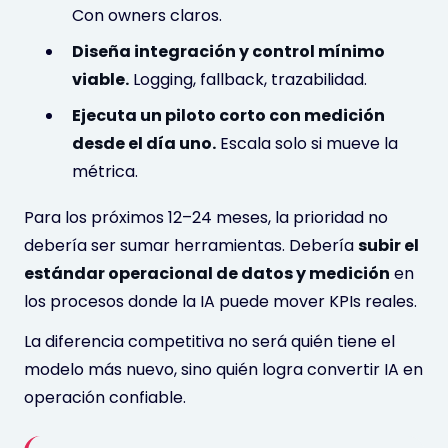
Con owners claros.
Diseña integración y control mínimo
viable.
Logging, fallback, trazabilidad.
Ejecuta un piloto corto con medición
desde el día uno.
Escala solo si mueve la
métrica.
Para los próximos 12–24 meses, la prioridad no
debería ser sumar herramientas. Debería
subir el
estándar operacional de datos y medición
en
los procesos donde la IA puede mover KPIs reales.
La diferencia competitiva no será quién tiene el
modelo más nuevo, sino quién logra convertir IA en
operación confiable.