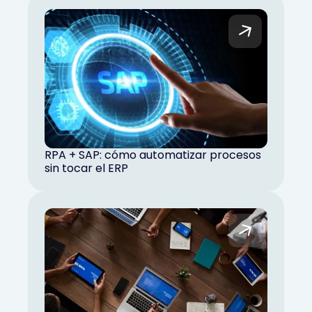
RPA + SAP: cómo automatizar procesos
sin tocar el ERP