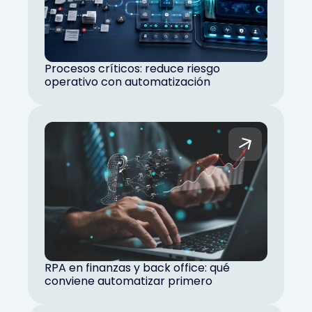
Procesos críticos: reduce riesgo
operativo con automatización
RPA en finanzas y back office: qué
conviene automatizar primero