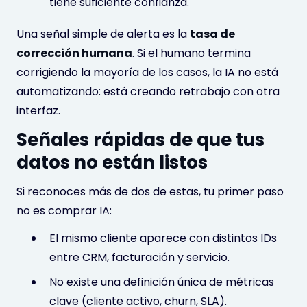
tiene suficiente confianza.
Una señal simple de alerta es la
tasa de
corrección humana
. Si el humano termina
corrigiendo la mayoría de los casos, la IA no está
automatizando: está creando retrabajo con otra
interfaz.
Señales rápidas de que tus
datos no están listos
Si reconoces más de dos de estas, tu primer paso
no es comprar IA:
El mismo cliente aparece con distintos IDs
entre CRM, facturación y servicio.
No existe una definición única de métricas
clave (cliente activo, churn, SLA).