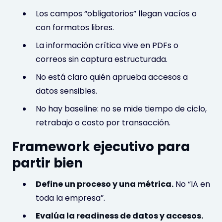
Los campos “obligatorios” llegan vacíos o
con formatos libres.
La información crítica vive en PDFs o
correos sin captura estructurada.
No está claro quién aprueba accesos a
datos sensibles.
No hay baseline: no se mide tiempo de ciclo,
retrabajo o costo por transacción.
Framework ejecutivo para
partir bien
Define un proceso y una métrica.
No “IA en
toda la empresa”.
Evalúa la readiness de datos y accesos.