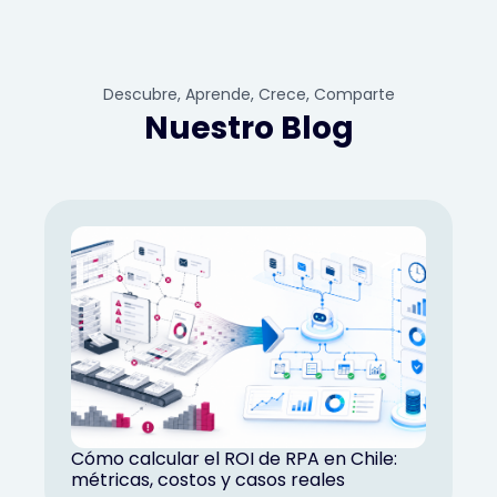
Descubre, Aprende, Crece, Comparte
Nuestro Blog
Cómo calcular el ROI de RPA en Chile:
métricas, costos y casos reales