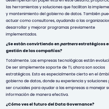
desempeñan un papel vital en este desafío, proporc
las herramientas y soluciones que facilitan la implem
y mantenimiento del gobierno de datos. También pu
actuar como consultores, ayudando a las organizacio
desarrollar y mejorar programas previamente
implementados.
¿Se están convirtiendo en
partners
estratégicos e
gestión de las compañías?
Totalmente. Las empresas tecnológicas están evoluc
De ser simplemente soporte de TI, ahora son socios
estratégicos. Esto es especialmente cierto en el ámbi
gobierno de datos, donde su experiencia y soluciones
ser cruciales para ayudar a las empresas a manejar s
información de manera efectiva.
¿Cómo ves el futuro del Data Governance?