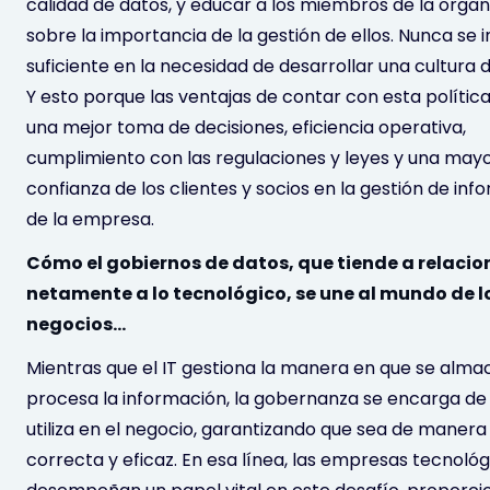
calidad de datos, y educar a los miembros de la organ
sobre la importancia de la gestión de ellos. Nunca se in
suficiente en la necesidad de desarrollar una cultura 
Y esto porque las ventajas de contar con esta política
una mejor toma de decisiones, eficiencia operativa,
cumplimiento con las regulaciones y leyes y una may
confianza de los clientes y socios en la gestión de in
de la empresa.
Cómo el gobiernos de datos, que tiende a relacio
netamente a lo tecnológico, se une al mundo de l
negocios…
Mientras que el IT gestiona la manera en que se alma
procesa la información, la gobernanza se encarga d
utiliza en el negocio, garantizando que sea de manera 
correcta y eficaz. En esa línea, las empresas tecnológ