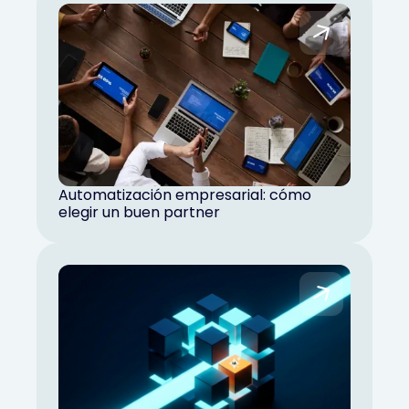
Automatización empresarial: cómo
elegir un buen partner