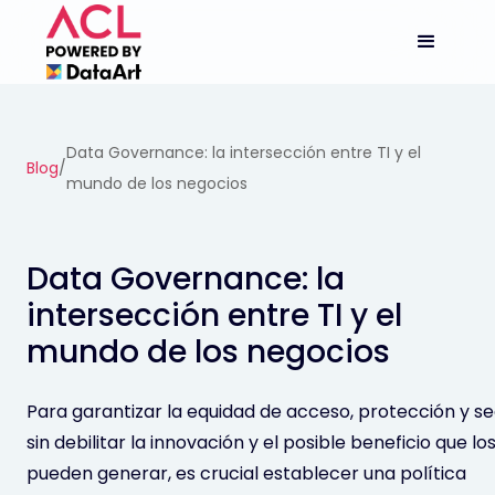
Data Governance: la intersección entre TI y el
Blog
/
mundo de los negocios
Data Governance: la
intersección entre TI y el
mundo de los negocios
Para garantizar la equidad de acceso, protección y se
sin debilitar la innovación y el posible beneficio que lo
pueden generar, es crucial establecer una política