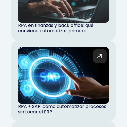
RPA en finanzas y back office: qué
conviene automatizar primero
RPA + SAP: cómo automatizar procesos
sin tocar el ERP