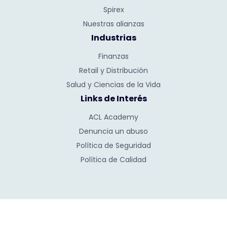
Spirex
Nuestras alianzas
Industrias
Finanzas
Retail y Distribución
Salud y Ciencias de la Vida
Links de Interés
ACL Academy
Denuncia un abuso
Política de Seguridad
Política de Calidad