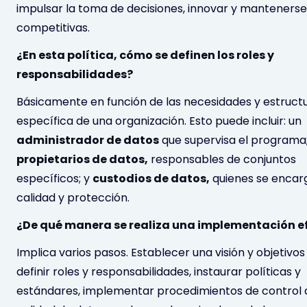
impulsar la toma de decisiones, innovar y mantenerse
competitivas.
¿En esta política, cómo se definen los roles y
responsabilidades?
Básicamente en función de las necesidades y estruct
específica de una organización. Esto puede incluir: un
administrador de datos
que supervisa el programa
propietarios de datos,
responsables de conjuntos
específicos; y
custodios de datos,
quienes se encar
calidad y protección.
¿De qué manera se realiza una implementación e
Implica varios pasos. Establecer una visión y objetivos 
definir roles y responsabilidades, instaurar políticas y
estándares, implementar procedimientos de control 