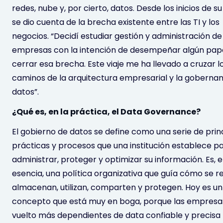
redes, nube y, por cierto, datos. Desde los inicios de s
se dio cuenta de la brecha existente entre las TI y los
negocios. “Decidí estudiar gestión y administración de
empresas con la intención de desempeñar algún pap
cerrar esa brecha. Este viaje me ha llevado a cruzar l
caminos de la arquitectura empresarial y la goberna
datos”.
¿Qué es, en la práctica, el Data Governance?
El gobierno de datos se define como una serie de princ
prácticas y procesos que una institución establece p
administrar, proteger y optimizar su información. Es, 
esencia, una política organizativa que guía cómo se r
almacenan, utilizan, comparten y protegen. Hoy es un
concepto que está muy en boga, porque las empresa
vuelto más dependientes de data confiable y precisa