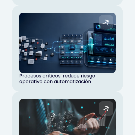
Procesos críticos: reduce riesgo
operativo con automatización