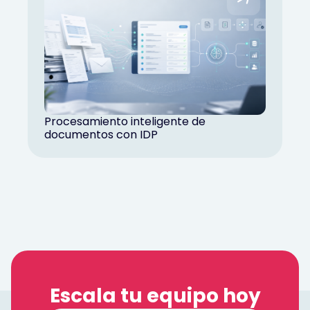
Procesamiento inteligente de
documentos con IDP
Escala tu equipo hoy