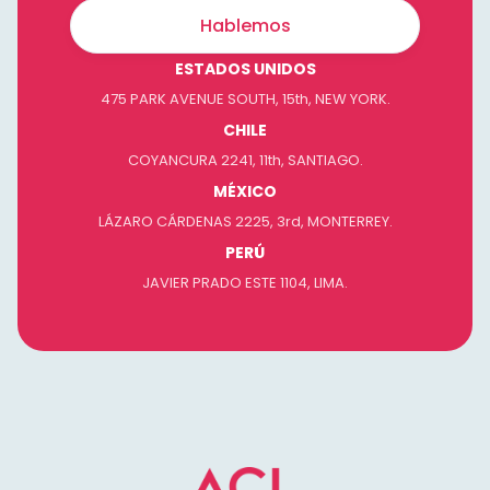
Hablemos
ESTADOS UNIDOS
475 PARK AVENUE SOUTH, 15th, NEW YORK.
CHILE
COYANCURA 2241, 11th, SANTIAGO.
MÉXICO
LÁZARO CÁRDENAS 2225, 3rd, MONTERREY.
PERÚ
JAVIER PRADO ESTE 1104, LIMA.