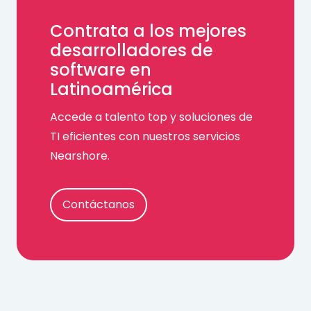
Contrata a los mejores
desarrolladores de
software en
Latinoamérica
Accede a talento top y soluciones de
TI eficientes con nuestros servicios
Nearshore.
Contáctanos