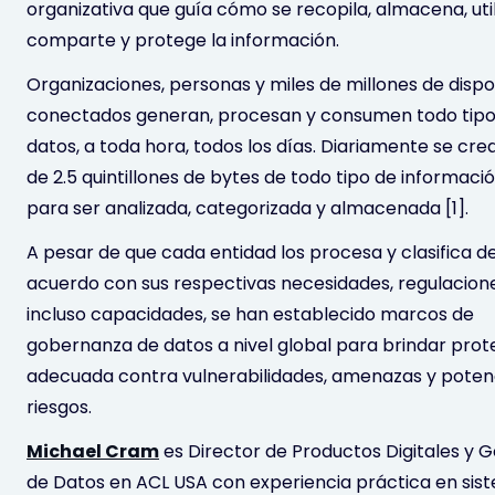
organizativa que guía cómo se recopila, almacena, util
comparte y protege la información.
Organizaciones, personas y miles de millones de dispo
conectados generan, procesan y consumen todo tipo
datos, a toda hora, todos los días. Diariamente se cr
de 2.5 quintillones de bytes de todo tipo de informaci
para ser analizada, categorizada y almacenada [1].
A pesar de que cada entidad los procesa y clasifica d
acuerdo con sus respectivas necesidades, regulacion
incluso capacidades, se han establecido marcos de
gobernanza de datos a nivel global para brindar prot
adecuada contra vulnerabilidades, amenazas y poten
riesgos.
Michael Cram
es Director de Productos Digitales y 
de Datos en ACL USA con experiencia práctica en sis