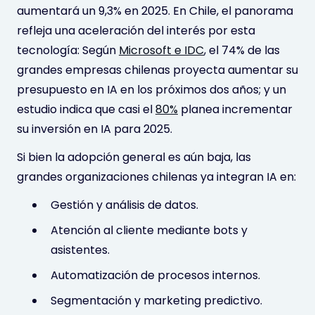
aumentará un 9,3% en 2025. En Chile, el panorama
refleja una aceleración del interés por esta
tecnología: Según
Microsoft e IDC
, el 74% de las
grandes empresas chilenas proyecta aumentar su
presupuesto en IA en los próximos dos años; y un
estudio indica que casi el
80%
planea incrementar
su inversión en IA para 2025.
Si bien la adopción general es aún baja, las
grandes organizaciones chilenas ya integran IA en:
Gestión y análisis de datos.
Atención al cliente mediante bots y
asistentes.
Automatización de procesos internos.
Segmentación y marketing predictivo.