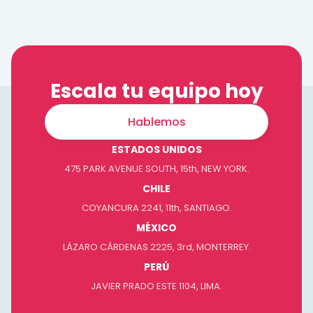
Escala tu equipo hoy
Hablemos
ESTADOS UNIDOS
475 PARK AVENUE SOUTH, 15th, NEW YORK.
CHILE
COYANCURA 2241, 11th, SANTIAGO.
MÉXICO
LÁZARO CÁRDENAS 2225, 3rd, MONTERREY.
PERÚ
JAVIER PRADO ESTE 1104, LIMA.