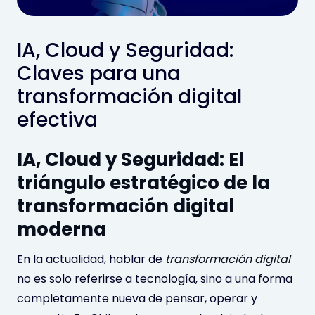
IA, Cloud y Seguridad:
Claves para una
transformación digital
efectiva
IA, Cloud y Seguridad: El
triángulo estratégico de la
transformación digital
moderna
En la actualidad, hablar de
transformación digital
no es solo referirse a tecnología, sino a una forma
completamente nueva de pensar, operar y