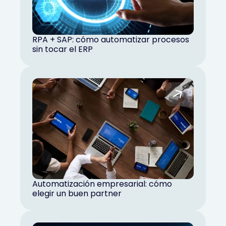
RPA + SAP: cómo automatizar procesos
sin tocar el ERP
Automatización empresarial: cómo
elegir un buen partner