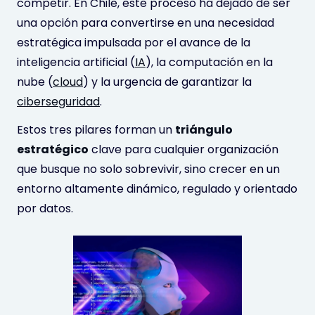
competir. En Chile, este proceso ha dejado de ser
una opción para convertirse en una necesidad
estratégica impulsada por el avance de la
inteligencia artificial (
IA
), la computación en la
nube (
cloud
) y la urgencia de garantizar la
ciberseguridad
.
Estos tres pilares forman un
triángulo
estratégico
clave para cualquier organización
que busque no solo sobrevivir, sino crecer en un
entorno altamente dinámico, regulado y orientado
por datos.