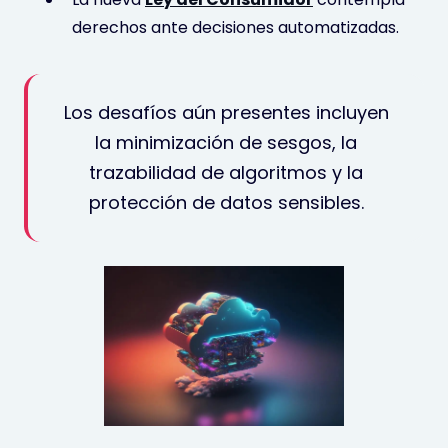
derechos ante decisiones automatizadas.
Los desafíos aún presentes incluyen
la minimización de sesgos, la
trazabilidad de algoritmos y la
protección de datos sensibles.