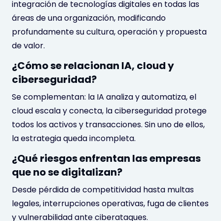
integración de tecnologías digitales en todas las
áreas de una organización, modificando
profundamente su cultura, operación y propuesta
de valor.
¿Cómo se relacionan IA, cloud y
ciberseguridad?
Se complementan: la IA analiza y automatiza, el
cloud escala y conecta, la ciberseguridad protege
todos los activos y transacciones. Sin uno de ellos,
la estrategia queda incompleta.
¿Qué riesgos enfrentan las empresas
que no se digitalizan?
Desde pérdida de competitividad hasta multas
legales, interrupciones operativas, fuga de clientes
y vulnerabilidad ante ciberataques.