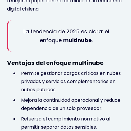
reflejan el papel central del cloud en la economía
digital chilena.
La tendencia de 2025 es clara: el
enfoque
multinube
.
Ventajas del enfoque multinube
Permite gestionar cargas críticas en nubes
privadas y servicios complementarios en
nubes públicas.
Mejora la continuidad operacional y reduce
dependencia de un solo proveedor.
Refuerza el cumplimiento normativo al
permitir separar datos sensibles.