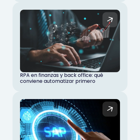
RPA en finanzas y back office: qué
conviene automatizar primero