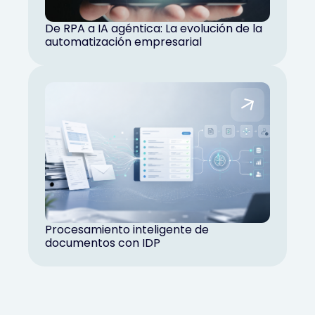
De RPA a IA agéntica: La evolución de la
automatización empresarial
Procesamiento inteligente de
documentos con IDP