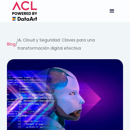
IA, Cloud y Seguridad: Claves para una
Blog
/
transformación digital efectiva