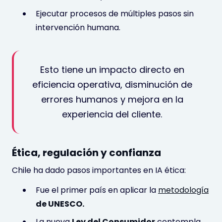
Ejecutar procesos de múltiples pasos sin
intervención humana.
Esto tiene un impacto directo en
eficiencia operativa, disminución de
errores humanos y mejora en la
experiencia del cliente.
Ética, regulación y confianza
Chile ha dado pasos importantes en IA ética:
Fue el primer país en aplicar la
metodología
de UNESCO.
La nueva
Ley del Consumidor
contempla