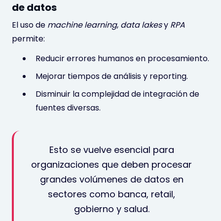
de datos
El uso de
machine learning
,
data lakes
y
RPA
permite:
Reducir errores humanos en procesamiento.
Mejorar tiempos de análisis y reporting.
Disminuir la complejidad de integración de
fuentes diversas.
Esto se vuelve esencial para
organizaciones que deben procesar
grandes volúmenes de datos en
sectores como banca, retail,
gobierno y salud.