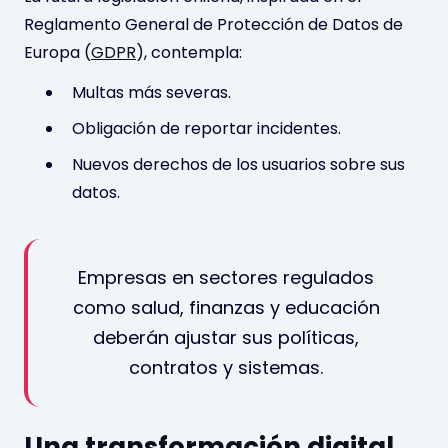
Reglamento General de Protección de Datos de
Europa (
GDPR
), contempla:
Multas más severas.
Obligación de reportar incidentes.
Nuevos derechos de los usuarios sobre sus
datos.
Empresas en sectores regulados
como salud, finanzas y educación
deberán ajustar sus políticas,
contratos y sistemas.
Una transformación digital