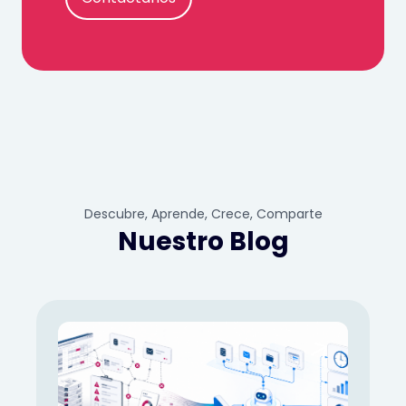
Descubre, Aprende, Crece, Comparte
Nuestro Blog