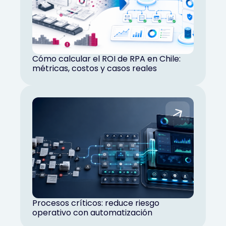
Cómo calcular el ROI de RPA en Chile:
métricas, costos y casos reales
Procesos críticos: reduce riesgo
operativo con automatización