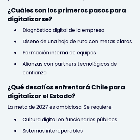
¿Cuáles son los primeros pasos para
digitalizarse?
Diagnóstico digital de la empresa
Diseño de una hoja de ruta con metas claras
Formación interna de equipos
Alianzas con partners tecnológicos de
confianza
¿Qué desafíos enfrentará Chile para
digitalizar el Estado?
La meta de 2027 es ambiciosa. Se requiere:
Cultura digital en funcionarios públicos
Sistemas interoperables