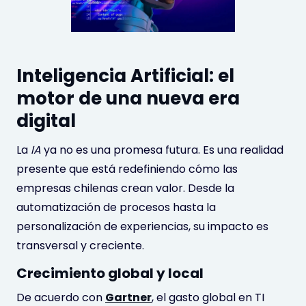
Inteligencia Artificial: el
motor de una nueva era
digital
La
IA
ya no es una promesa futura. Es una realidad
presente que está redefiniendo cómo las
empresas chilenas crean valor. Desde la
automatización de procesos hasta la
personalización de experiencias, su impacto es
transversal y creciente.
Crecimiento global y local
De acuerdo con
Gartner
, el gasto global en TI