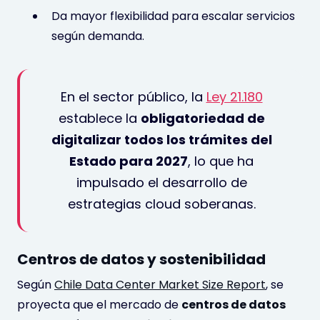
Da mayor flexibilidad para escalar servicios
según demanda.
En el sector público, la
Ley 21.180
establece la
obligatoriedad de
digitalizar todos los trámites del
Estado para 2027
, lo que ha
impulsado el desarrollo de
estrategias cloud soberanas.
Centros de datos y sostenibilidad
Según
Chile Data Center Market Size Report
, se
proyecta que el mercado de
centros de datos