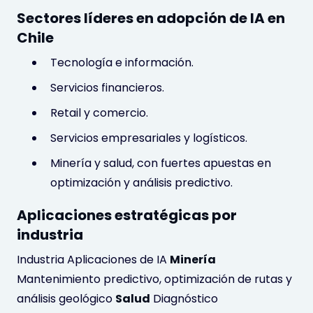
Sectores líderes en adopción de IA en
Chile
Tecnología e información.
Servicios financieros.
Retail y comercio.
Servicios empresariales y logísticos.
Minería y salud, con fuertes apuestas en
optimización y análisis predictivo.
Aplicaciones estratégicas por
industria
Industria Aplicaciones de IA
Minería
Mantenimiento predictivo, optimización de rutas y
análisis geológico
Salud
Diagnóstico