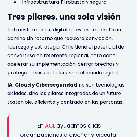
Infraestructura TI robusta y segura
Tres pilares, una sola visión
La transformación digital no es una moda. Es un
camino sin retorno que requiere convicción,
liderazgo y estrategia. Chile tiene el potencial de
convertirse en referente regional, pero debe
acelerar su implementación, cerrar brechas y
proteger a sus ciudadanos en el mundo digital.
IA, Cloud y Ciberseguridad
no son tecnologías
aisladas, sino los pilares integrados de un futuro
sostenible, eficiente y centrado en las personas.
En
ACL
ayudamos a las
organizaciones a diseñar y ejecutar