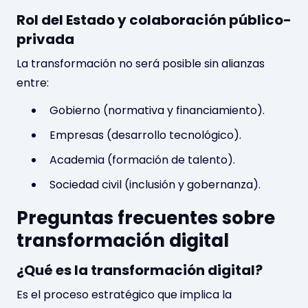
Rol del Estado y colaboración público-
privada
La transformación no será posible sin alianzas
entre:
Gobierno (normativa y financiamiento).
Empresas (desarrollo tecnológico).
Academia (formación de talento).
Sociedad civil (inclusión y gobernanza).
Preguntas frecuentes sobre
transformación digital
¿Qué es la transformación digital?
Es el proceso estratégico que implica la