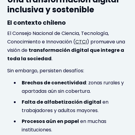
inclusiva y sostenible
El contexto chileno
El Consejo Nacional de Ciencia, Tecnología,
Conocimiento e Innovación (
CTCI
) promueve una
visión de
transformación digital que integre a
toda la sociedad
.
Sin embargo, persisten desafíos:
Brechas de conectividad
: zonas rurales y
apartadas aún sin cobertura.
Falta de alfabetización digital
en
trabajadores y adultos mayores.
Procesos aún en papel
en muchas
instituciones.