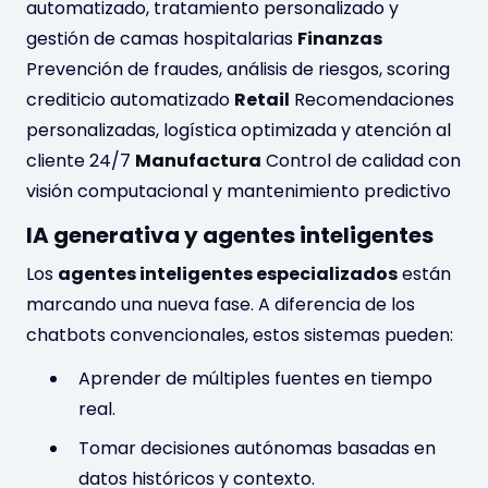
automatizado, tratamiento personalizado y
gestión de camas hospitalarias
Finanzas
Prevención de fraudes, análisis de riesgos, scoring
crediticio automatizado
Retail
Recomendaciones
personalizadas, logística optimizada y atención al
cliente 24/7
Manufactura
Control de calidad con
visión computacional y mantenimiento predictivo
IA generativa y agentes inteligentes
Los
agentes inteligentes especializados
están
marcando una nueva fase. A diferencia de los
chatbots convencionales, estos sistemas pueden:
Aprender de múltiples fuentes en tiempo
real.
Tomar decisiones autónomas basadas en
datos históricos y contexto.