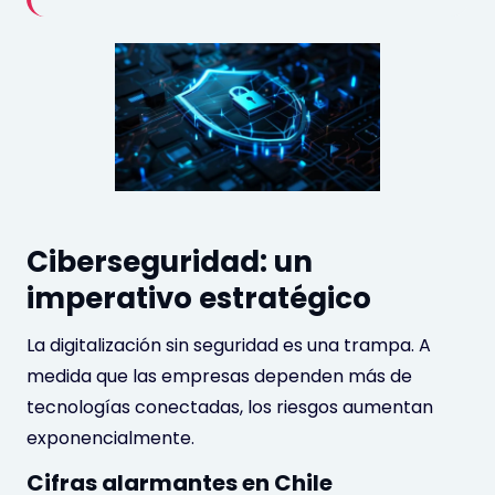
Ciberseguridad: un
imperativo estratégico
La digitalización sin seguridad es una trampa. A
medida que las empresas dependen más de
tecnologías conectadas, los riesgos aumentan
exponencialmente.
Cifras alarmantes en Chile