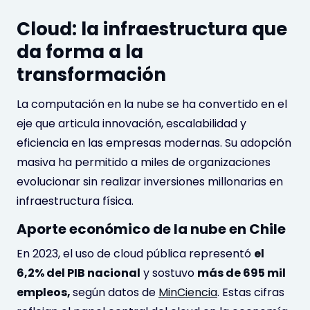
Cloud: la infraestructura que
da forma a la
transformación
La computación en la nube se ha convertido en el
eje que articula innovación, escalabilidad y
eficiencia en las empresas modernas. Su adopción
masiva ha permitido a miles de organizaciones
evolucionar sin realizar inversiones millonarias en
infraestructura física.
Aporte económico de la nube en Chile
En 2023, el uso de cloud pública representó
el
6,2% del PIB nacional
y sostuvo
más de 695 mil
empleos,
según datos de
MinCiencia
. Estas cifras